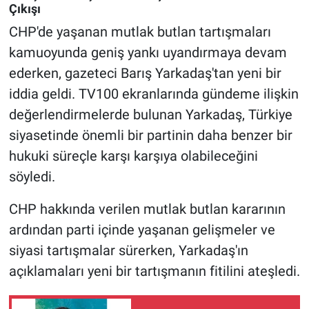
Çıkışı
CHP'de yaşanan mutlak butlan tartışmaları
kamuoyunda geniş yankı uyandırmaya devam
ederken, gazeteci Barış Yarkadaş'tan yeni bir
iddia geldi. TV100 ekranlarında gündeme ilişkin
değerlendirmelerde bulunan Yarkadaş, Türkiye
siyasetinde önemli bir partinin daha benzer bir
hukuki süreçle karşı karşıya olabileceğini
söyledi.
CHP hakkında verilen mutlak butlan kararının
ardından parti içinde yaşanan gelişmeler ve
siyasi tartışmalar sürerken, Yarkadaş'ın
açıklamaları yeni bir tartışmanın fitilini ateşledi.