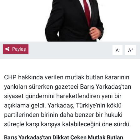
Paylaş
-
+
A
A
CHP hakkında verilen mutlak butlan kararının
yankıları sürerken gazeteci Barış Yarkadaş'tan
siyaset gündemini hareketlendiren yeni bir
açıklama geldi. Yarkadaş, Türkiye'nin köklü
partilerinden birinin daha benzer bir hukuki
süreçle karşı karşıya kalabileceğini öne sürdü.
Barış Yarkadaş'tan Dikkat Çeken Mutlak Butlan