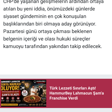
CHP'de yaşanan gelişmelerin ardından ortaya
atılan bu yeni iddia, önümüzdeki günlerde
siyaset gündeminin en çok konuşulan
başlıklarından biri olmaya aday görünüyor.
Pazartesi günü ortaya çıkması beklenen
belgenin içeriği ve olası hukuki süreçler
kamuoyu tarafından yakından takip edilecek.
Türk Lezzeti Sınırları Aştı!
HammurBey Lahmacun Şam'a
Franchise Verdi