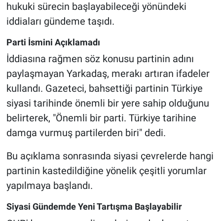
hukuki sürecin başlayabileceği yönündeki
iddiaları gündeme taşıdı.
Parti İsmini Açıklamadı
İddiasına rağmen söz konusu partinin adını
paylaşmayan Yarkadaş, merakı artıran ifadeler
kullandı. Gazeteci, bahsettiği partinin Türkiye
siyasi tarihinde önemli bir yere sahip olduğunu
belirterek, "Önemli bir parti. Türkiye tarihine
damga vurmuş partilerden biri" dedi.
Bu açıklama sonrasında siyasi çevrelerde hangi
partinin kastedildiğine yönelik çeşitli yorumlar
yapılmaya başlandı.
Siyasi Gündemde Yeni Tartışma Başlayabilir