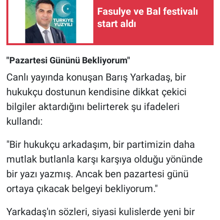
Fasulye ve Bal festivalı
start aldı
"Pazartesi Gününü Bekliyorum"
Canlı yayında konuşan Barış Yarkadaş, bir
hukukçu dostunun kendisine dikkat çekici
bilgiler aktardığını belirterek şu ifadeleri
kullandı:
"Bir hukukçu arkadaşım, bir partimizin daha
mutlak butlanla karşı karşıya olduğu yönünde
bir yazı yazmış. Ancak ben pazartesi günü
ortaya çıkacak belgeyi bekliyorum."
Yarkadaş'ın sözleri, siyasi kulislerde yeni bir