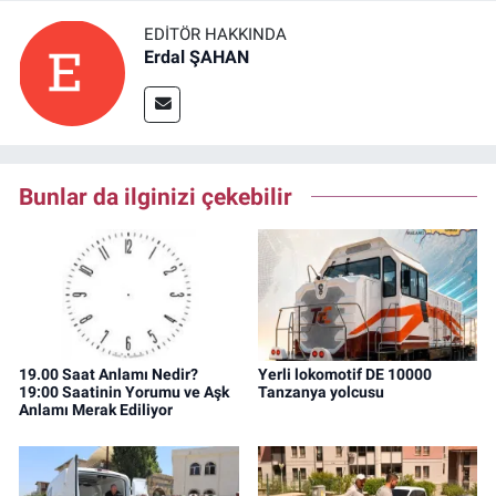
EDITÖR HAKKINDA
Erdal ŞAHAN
Bunlar da ilginizi çekebilir
19.00 Saat Anlamı Nedir?
Yerli lokomotif DE 10000
19:00 Saatinin Yorumu ve Aşk
Tanzanya yolcusu
Anlamı Merak Ediliyor