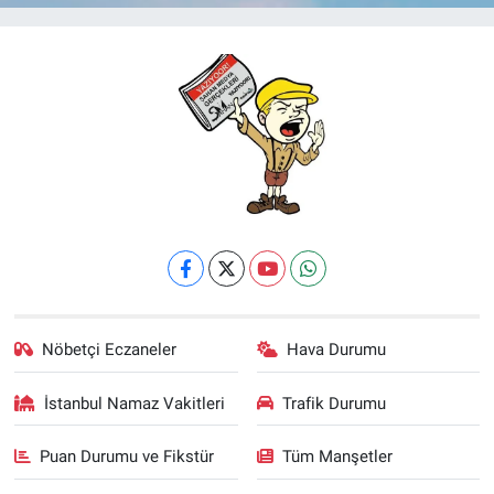
Nöbetçi Eczaneler
Hava Durumu
İstanbul Namaz Vakitleri
Trafik Durumu
Puan Durumu ve Fikstür
Tüm Manşetler