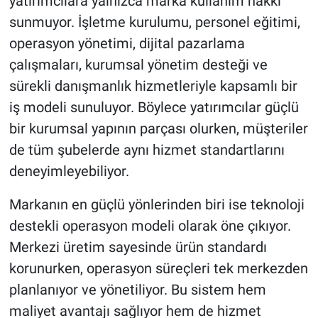
yatırımcılara yalnızca marka kullanım hakkı
sunmuyor. İşletme kurulumu, personel eğitimi,
operasyon yönetimi, dijital pazarlama
çalışmaları, kurumsal yönetim desteği ve
sürekli danışmanlık hizmetleriyle kapsamlı bir
iş modeli sunuluyor. Böylece yatırımcılar güçlü
bir kurumsal yapının parçası olurken, müşteriler
de tüm şubelerde aynı hizmet standartlarını
deneyimleyebiliyor.
Markanın en güçlü yönlerinden biri ise teknoloji
destekli operasyon modeli olarak öne çıkıyor.
Merkezi üretim sayesinde ürün standardı
korunurken, operasyon süreçleri tek merkezden
planlanıyor ve yönetiliyor. Bu sistem hem
maliyet avantajı sağlıyor hem de hizmet