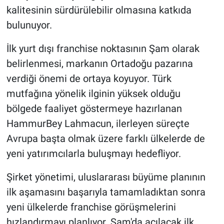
kalitesinin sürdürülebilir olmasına katkıda
bulunuyor.
İlk yurt dışı franchise noktasının Şam olarak
belirlenmesi, markanın Ortadoğu pazarına
verdiği önemi de ortaya koyuyor. Türk
mutfağına yönelik ilginin yüksek olduğu
bölgede faaliyet göstermeye hazırlanan
HammurBey Lahmacun, ilerleyen süreçte
Avrupa başta olmak üzere farklı ülkelerde de
yeni yatırımcılarla buluşmayı hedefliyor.
Şirket yönetimi, uluslararası büyüme planının
ilk aşamasını başarıyla tamamladıktan sonra
yeni ülkelerde franchise görüşmelerini
hızlandırmayı planlıyor. Şam'da açılacak ilk