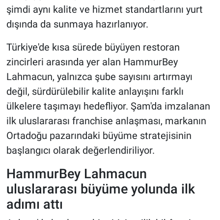
şimdi aynı kalite ve hizmet standartlarını yurt
dışında da sunmaya hazırlanıyor.
Türkiye'de kısa sürede büyüyen restoran
zincirleri arasında yer alan HammurBey
Lahmacun, yalnızca şube sayısını artırmayı
değil, sürdürülebilir kalite anlayışını farklı
ülkelere taşımayı hedefliyor. Şam'da imzalanan
ilk uluslararası franchise anlaşması, markanın
Ortadoğu pazarındaki büyüme stratejisinin
başlangıcı olarak değerlendiriliyor.
HammurBey Lahmacun
uluslararası büyüme yolunda ilk
adımı attı