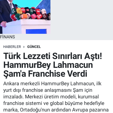
FİNANS
HABERLER
GÜNCEL
Türk Lezzeti Sınırları Aştı!
HammurBey Lahmacun
Şam'a Franchise Verdi
Ankara merkezli HammurBey Lahmacun, ilk
yurt dışı franchise anlaşmasını Şam için
imzaladı. Merkezi üretim modeli, kurumsal
franchise sistemi ve global büyüme hedefiyle
marka, Ortadoğu'nun ardından Avrupa pazarına