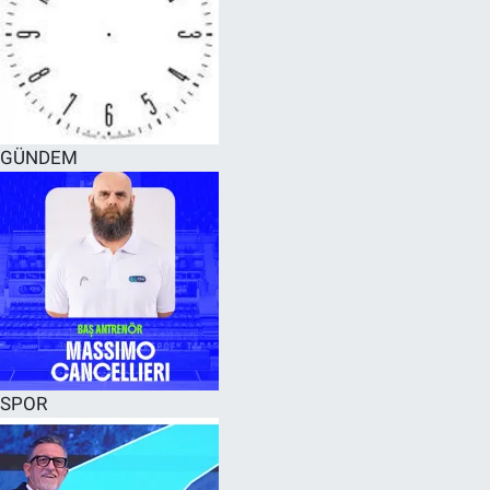
GÜNDEM
SPOR