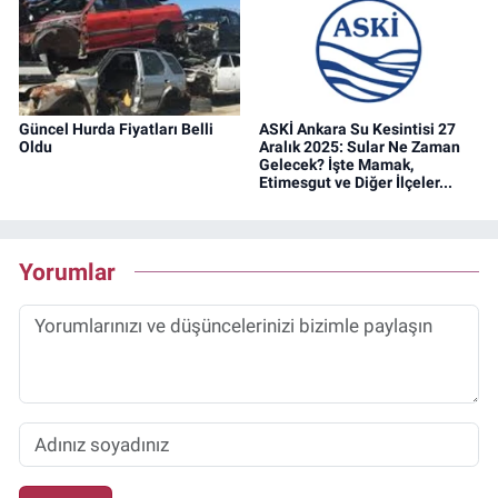
Güncel Hurda Fiyatları Belli
ASKİ Ankara Su Kesintisi 27
Oldu
Aralık 2025: Sular Ne Zaman
Gelecek? İşte Mamak,
Etimesgut ve Diğer İlçeler...
Yorumlar