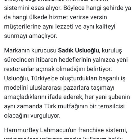
sistemini esas alıyor. Böylece hangi şehirde ya
da hangi ülkede hizmet verirse versin
müşterilerine aynı lezzeti ve aynı kaliteyi
sunmayı amaçlıyor.
Markanın kurucusu
Sadık Usluoğlu
, kuruluş
sürecinden itibaren hedeflerinin yalnızca yeni
restoranlar açmak olmadığını belirtiyor.
Usluoğlu, Türkiye'de oluşturdukları başarılı iş
modelini uluslararası pazarlara taşımayı
amaçladıklarını ifade ederek, her yeni şubenin
aynı zamanda Türk mutfağının bir temsilcisi
olacağını vurguluyor.
HammurBey Lahmacun'un franchise sistemi,