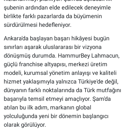
şubenin ardından elde edilecek deneyimle
birlikte farklı pazarlarda da büyümenin
sürdürülmesi hedefleniyor.
Ankara'da başlayan başarı hikâyesi bugün
sınırları aşarak uluslararası bir vizyona
dönüşmüş durumda. HammurBey Lahmacun,
güçlü franchise altyapısı, merkezi üretim
modeli, kurumsal yönetim anlayışı ve kaliteli
hizmet yaklaşımıyla yalnızca Türkiye'de değil,
dünyanın farklı noktalarında da Türk mutfağını
başarıyla temsil etmeyi amaçlıyor. Şam'da
atılan bu ilk adım, markanın global
yolculuğunda yeni bir dönemin başlangıcı
olarak görülüyor.