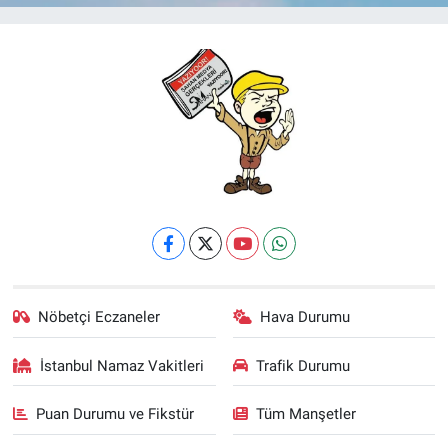
Nöbetçi Eczaneler
Hava Durumu
İstanbul Namaz Vakitleri
Trafik Durumu
Puan Durumu ve Fikstür
Tüm Manşetler