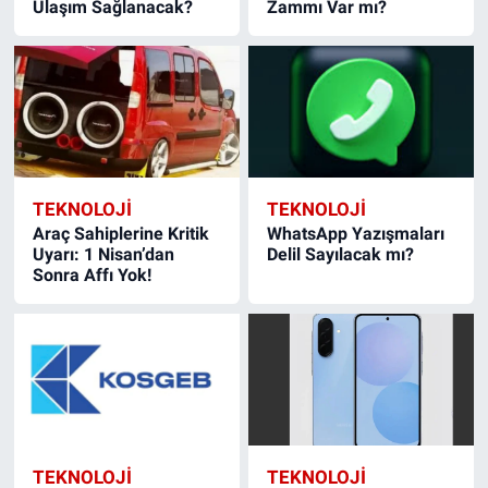
Ulaşım Sağlanacak?
Zammı Var mı?
TEKNOLOJİ
TEKNOLOJİ
Araç Sahiplerine Kritik
WhatsApp Yazışmaları
Uyarı: 1 Nisan’dan
Delil Sayılacak mı?
Sonra Affı Yok!
TEKNOLOJİ
TEKNOLOJİ