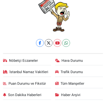
Nöbetçi Eczaneler
Hava Durumu
İstanbul Namaz Vakitleri
Trafik Durumu
Puan Durumu ve Fikstür
Tüm Manşetler
Son Dakika Haberleri
Haber Arşivi