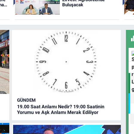
aha
Buluşacak
GÜNDEM
19.00 Saat Anlamı Nedir? 19:00 Saatinin
Yorumu ve Aşk Anlamı Merak Ediliyor