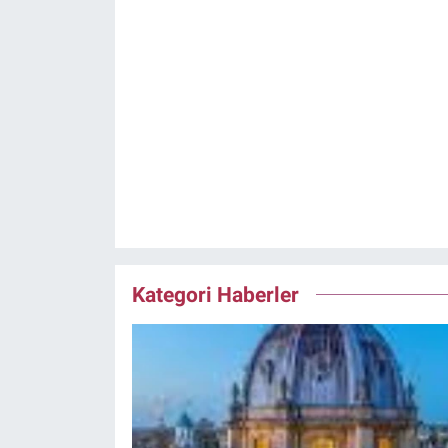
Kategori Haberler