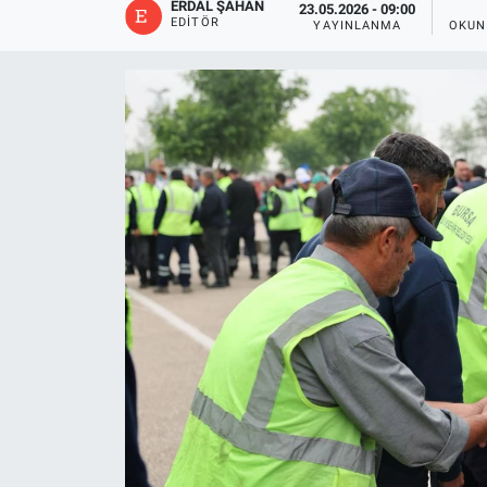
ERDAL ŞAHAN
23.05.2026 - 09:00
EDITÖR
YAYINLANMA
OKUN