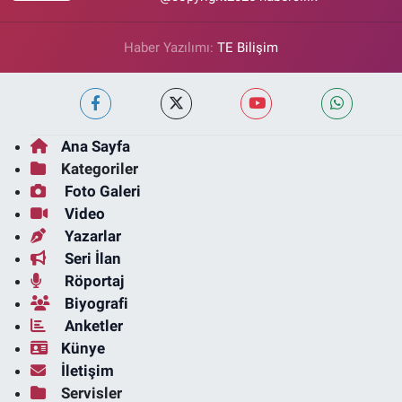
Haber Yazılımı:
TE Bilişim
Ana Sayfa
Kategoriler
Foto Galeri
Video
Yazarlar
Seri İlan
Röportaj
Biyografi
Anketler
Künye
İletişim
Servisler