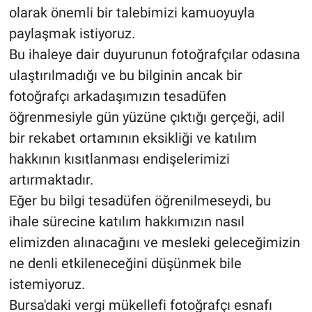
olarak önemli bir talebimizi kamuoyuyla
paylaşmak istiyoruz.
Bu ihaleye dair duyurunun fotoğrafçılar odasına
ulaştırılmadığı ve bu bilginin ancak bir
fotoğrafçı arkadaşımızın tesadüfen
öğrenmesiyle gün yüzüne çıktığı gerçeği, adil
bir rekabet ortamının eksikliği ve katılım
hakkının kısıtlanması endişelerimizi
artırmaktadır.
Eğer bu bilgi tesadüfen öğrenilmeseydi, bu
ihale sürecine katılım hakkımızın nasıl
elimizden alınacağını ve mesleki geleceğimizin
ne denli etkileneceğini düşünmek bile
istemiyoruz.
Bursa'daki vergi mükellefi fotoğrafçı esnafı