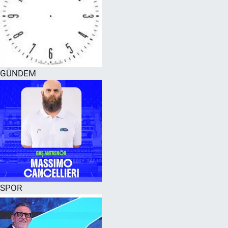
GÜNDEM
SPOR