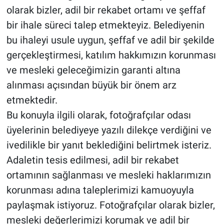
olarak bizler, adil bir rekabet ortamı ve şeffaf
bir ihale süreci talep etmekteyiz. Belediyenin
bu ihaleyi usule uygun, şeffaf ve adil bir şekilde
gerçekleştirmesi, katılım hakkımızın korunması
ve mesleki geleceğimizin garanti altına
alınması açısından büyük bir önem arz
etmektedir.
Bu konuyla ilgili olarak, fotoğrafçılar odası
üyelerinin belediyeye yazılı dilekçe verdiğini ve
ivedilikle bir yanıt beklediğini belirtmek isteriz.
Adaletin tesis edilmesi, adil bir rekabet
ortamının sağlanması ve mesleki haklarımızın
korunması adına taleplerimizi kamuoyuyla
paylaşmak istiyoruz. Fotoğrafçılar olarak bizler,
mesleki değerlerimizi korumak ve adil bir