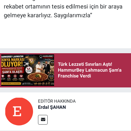
rekabet ortamının tesis edilmesi için bir araya
gelmeye kararlıyız. Saygılarımızla”
Türk Lezzeti Sınırları Aştı!
HammurBey Lahmacun Şam'a
Franchise Verdi
EDITÖR HAKKINDA
Erdal ŞAHAN