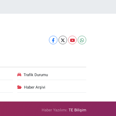
Trafik Durumu
Haber Arşivi
Haber Yazılımı:
TE Bilişim