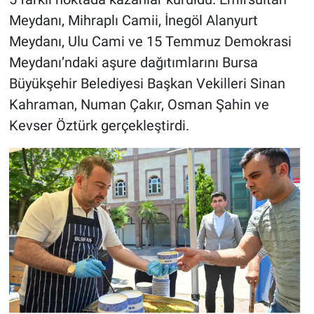
Meydanı, Mihraplı Camii, İnegöl Alanyurt
Meydanı, Ulu Cami ve 15 Temmuz Demokrasi
Meydanı’ndaki aşure dağıtımlarını Bursa
Büyükşehir Belediyesi Başkan Vekilleri Sinan
Kahraman, Numan Çakır, Osman Şahin ve
Kevser Öztürk gerçekleştirdi.