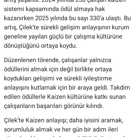
sistemi kapsamında ödül almaya hak
kazanırken 2025 yılında bu sayı 330’a ulaştı. Bu
artış, Çilek’te sürekli gelişim anlayışının kurum
geneline yayılan güçlü bir çalışma kültürüne
dönüştüğünü ortaya koydu.
Düzenlenen törende, çalışanlar yalnızca
ödüllerini almak için değil birlikte ortaya
koydukları gelişimi ve sürekli iyileştirme
anlayışını kutlamak için bir araya geldi. Takdim
edilen ödüllerle Kaizen kültürüne katkı sunan
çalışanların başarıları görünür kılındı.
Çilek’te Kaizen anlayışı; daha iyisini aramak,
sorumluluk almak ve her gün bir adım ileri