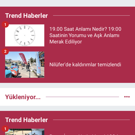
Trend Haberler
1
19.00 Saat Anlamı Nedir? 19:00
Saatinin Yorumu ve Aşk Anlamı
Merak Ediliyor
2
Nilüfer'de kaldırımlar temizlendi
Yükleniyor...
Trend Haberler
1