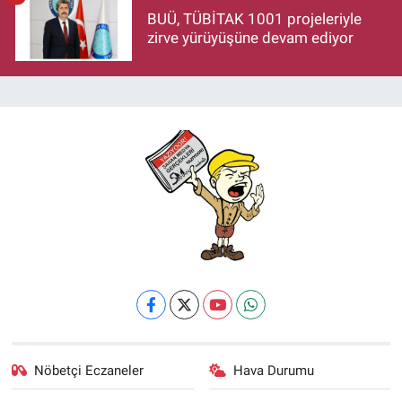
BUÜ, TÜBİTAK 1001 projeleriyle
zirve yürüyüşüne devam ediyor
Nöbetçi Eczaneler
Hava Durumu