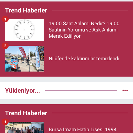
Trend Haberler
1
19.00 Saat Anlamı Nedir? 19:00
Saatinin Yorumu ve Aşk Anlamı
Merak Ediliyor
2
Nilüfer'de kaldırımlar temizlendi
Yükleniyor...
Trend Haberler
1
Bursa İmam Hatip Lisesi 1994