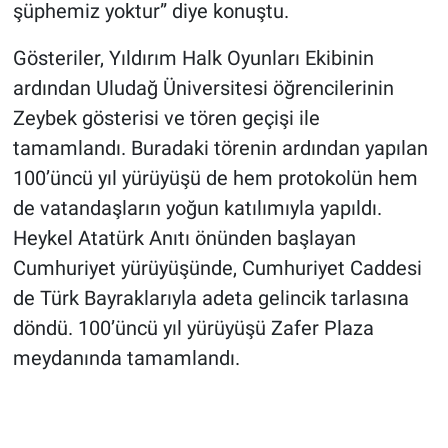
şüphemiz yoktur” diye konuştu.
Gösteriler, Yıldırım Halk Oyunları Ekibinin
ardından Uludağ Üniversitesi öğrencilerinin
Zeybek gösterisi ve tören geçişi ile
tamamlandı. Buradaki törenin ardından yapılan
100’üncü yıl yürüyüşü de hem protokolün hem
de vatandaşların yoğun katılımıyla yapıldı.
Heykel Atatürk Anıtı önünden başlayan
Cumhuriyet yürüyüşünde, Cumhuriyet Caddesi
de Türk Bayraklarıyla adeta gelincik tarlasına
döndü. 100’üncü yıl yürüyüşü Zafer Plaza
meydanında tamamlandı.