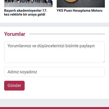
Başarılı akademisyenler 17.
YKS Puan Hesaplama Motoru
kez rektörle bir araya geldi
Yorumlar
Gönder