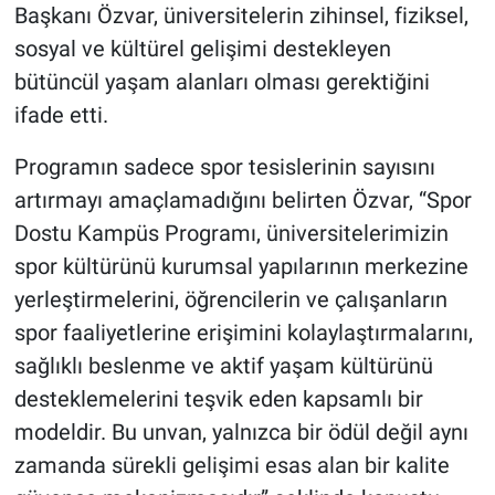
Başkanı Özvar, üniversitelerin zihinsel, fiziksel,
sosyal ve kültürel gelişimi destekleyen
bütüncül yaşam alanları olması gerektiğini
ifade etti.
Programın sadece spor tesislerinin sayısını
artırmayı amaçlamadığını belirten Özvar, “Spor
Dostu Kampüs Programı, üniversitelerimizin
spor kültürünü kurumsal yapılarının merkezine
yerleştirmelerini, öğrencilerin ve çalışanların
spor faaliyetlerine erişimini kolaylaştırmalarını,
sağlıklı beslenme ve aktif yaşam kültürünü
desteklemelerini teşvik eden kapsamlı bir
modeldir. Bu unvan, yalnızca bir ödül değil aynı
zamanda sürekli gelişimi esas alan bir kalite