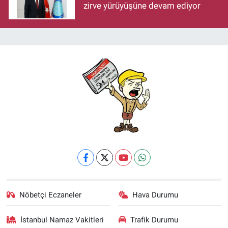
zirve yürüyüşüne devam ediyor
Nöbetçi Eczaneler
Hava Durumu
İstanbul Namaz Vakitleri
Trafik Durumu