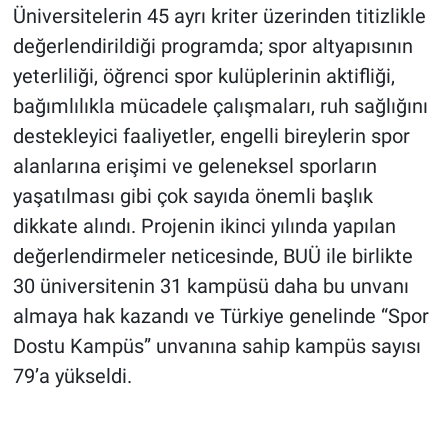
Üniversitelerin 45 ayrı kriter üzerinden titizlikle
değerlendirildiği programda; spor altyapısının
yeterliliği, öğrenci spor kulüplerinin aktifliği,
bağımlılıkla mücadele çalışmaları, ruh sağlığını
destekleyici faaliyetler, engelli bireylerin spor
alanlarına erişimi ve geleneksel sporların
yaşatılması gibi çok sayıda önemli başlık
dikkate alındı. Projenin ikinci yılında yapılan
değerlendirmeler neticesinde, BUÜ ile birlikte
30 üniversitenin 31 kampüsü daha bu unvanı
almaya hak kazandı ve Türkiye genelinde “Spor
Dostu Kampüs” unvanına sahip kampüs sayısı
79’a yükseldi.