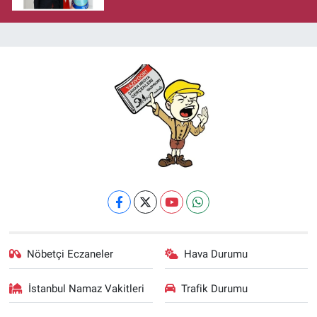
Nöbetçi Eczaneler
Hava Durumu
İstanbul Namaz Vakitleri
Trafik Durumu