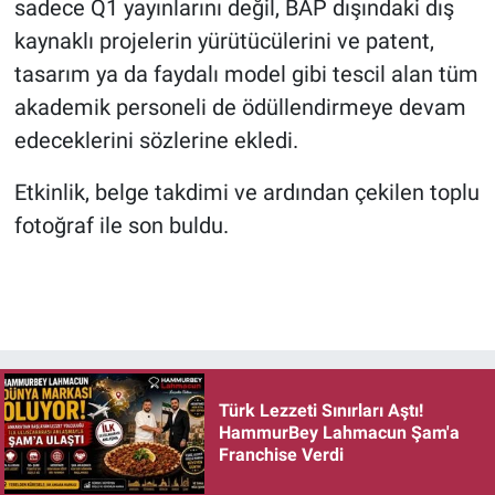
sadece Q1 yayınlarını değil, BAP dışındaki dış
kaynaklı projelerin yürütücülerini ve patent,
tasarım ya da faydalı model gibi tescil alan tüm
akademik personeli de ödüllendirmeye devam
edeceklerini sözlerine ekledi.
Etkinlik, belge takdimi ve ardından çekilen toplu
fotoğraf ile son buldu.
Türk Lezzeti Sınırları Aştı!
HammurBey Lahmacun Şam'a
Franchise Verdi