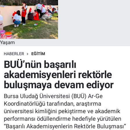
Yaşam
HABERLER
EĞİTİM
BUÜ’nün başarılı
akademisyenleri rektörle
buluşmaya devam ediyor
Bursa Uludağ Üniversitesi (BUÜ) Ar-Ge
Koordinatörlüğü tarafından, araştırma
üniversitesi kimliğini pekiştirme ve akademik
performansı ödüllendirme hedefiyle yürütülen
“Başarılı Akademisyenlerin Rektörle Buluşması”