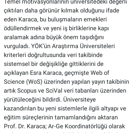
Temel motivasyonlarının üniversitedeki değerli
çıktıları daha görünür kılmak olduğunu ifade
eden Karaca, bu buluşmaların emekleri
ödüllendirmek ve yeni iş birliklerine kapı
aralamak adına büyük önem taşıdığını
vurguladı. YÖK’ün Araştırma Üniversiteleri
kriterleri doğrultusunda veri takibinde
sistemsel bir değişikliğe gittiklerini de
açıklayan Esra Karaca, geçmişte Web of
Science (WoS) üzerinden yapılan yayın takibinin
artık Scopus ve SciVal veri tabanları üzerinden
yürütüleceğini bildirdi. Üniversiteye
kazandırılan bu yeni sistemlerle ilgili altyapı ve
eğitim süreçlerinin tamamlandığını aktaran
Prof. Dr. Karaca; Ar-Ge Koordinatörlüğü olarak