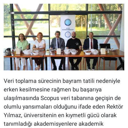
Veri toplama sürecinin bayram tatili nedeniyle
erken kesilmesine rağmen bu başarıya
ulaşılmasında Scopus veri tabanına geçişin de
olumlu yansımaları olduğunu ifade eden Rektör
Yılmaz, üniversitenin en kıymetli gücü olarak
tanımladığı akademisyenlere akademik