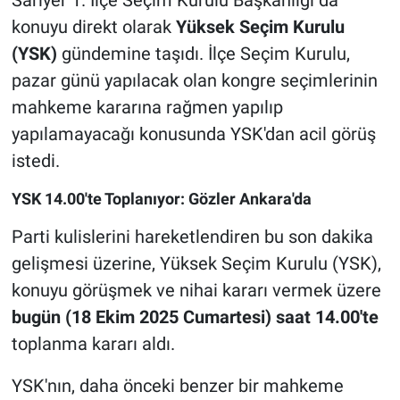
konuyu direkt olarak
Yüksek Seçim Kurulu
(YSK)
gündemine taşıdı. İlçe Seçim Kurulu,
pazar günü yapılacak olan kongre seçimlerinin
mahkeme kararına rağmen yapılıp
yapılamayacağı konusunda YSK'dan acil görüş
istedi.
YSK 14.00'te Toplanıyor: Gözler Ankara'da
Parti kulislerini hareketlendiren bu son dakika
gelişmesi üzerine, Yüksek Seçim Kurulu (YSK),
konuyu görüşmek ve nihai kararı vermek üzere
bugün (18 Ekim 2025 Cumartesi) saat 14.00'te
toplanma kararı aldı.
YSK'nın, daha önceki benzer bir mahkeme