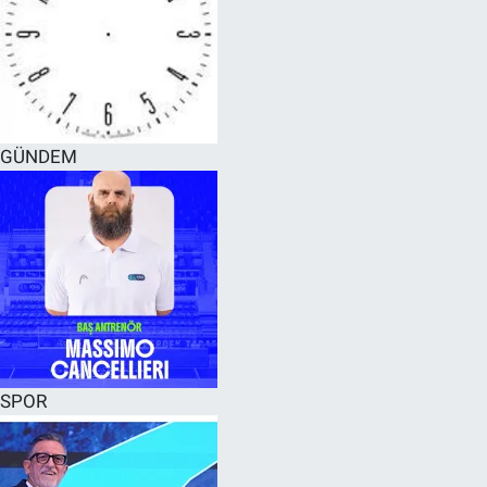
GÜNDEM
SPOR