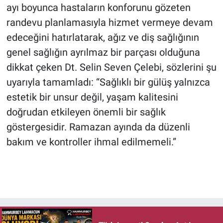
ayı boyunca hastaların konforunu gözeten
randevu planlamasıyla hizmet vermeye devam
edeceğini hatırlatarak, ağız ve diş sağlığının
genel sağlığın ayrılmaz bir parçası olduğuna
dikkat çeken Dt. Selin Seven Çelebi, sözlerini şu
uyarıyla tamamladı: “Sağlıklı bir gülüş yalnızca
estetik bir unsur değil, yaşam kalitesini
doğrudan etkileyen önemli bir sağlık
göstergesidir. Ramazan ayında da düzenli
bakım ve kontroller ihmal edilmemeli.”