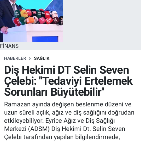
FİNANS
HABERLER
SAĞLIK
Diş Hekimi DT Selin Seven
Çelebi: ''Tedaviyi Ertelemek
Sorunları Büyütebilir''
Ramazan ayında değişen beslenme düzeni ve
uzun süreli açlık, ağız ve diş sağlığını doğrudan
etkileyebiliyor. Eyrice Ağız ve Diş Sağlığı
Merkezi (ADSM) Diş Hekimi Dt. Selin Seven
Çelebi tarafından yapılan bilgilendirmede,