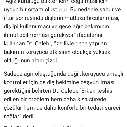
“Ağız kuruluğu bakterilerin çoğalması için
uygun bir ortam oluşturur. Bu nedenle sahur ve
iftar sonrasında dişlerin mutlaka fırçalanması,
diş ipi kullanılması ve gece ağız bakımının
ihmal edilmemesi gerekiyor” ifadelerini
kullanan Dt. Çelebi, özellikle gece yapılan
bakımın koruyucu etkisinin oldukça yüksek
olduğunun altını çizdi.
Sadece ağrı oluştuğunda değil, koruyucu amaçlı
kontroller için de diş hekimine başvurulması
gerektiğini belirten Dt. Çelebi, “Erken teşhis
edilen bir problem hem daha kısa sürede
çözülür hem de daha konforlu bir tedavi süreci
sağlar” dedi.