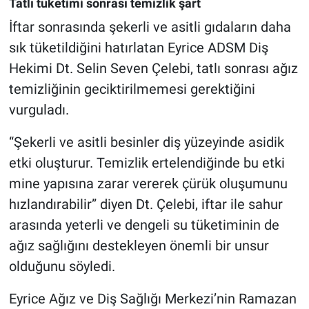
Tatlı tüketimi sonrası temizlik şart
İftar sonrasında şekerli ve asitli gıdaların daha
sık tüketildiğini hatırlatan Eyrice ADSM Diş
Hekimi Dt. Selin Seven Çelebi, tatlı sonrası ağız
temizliğinin geciktirilmemesi gerektiğini
vurguladı.
“Şekerli ve asitli besinler diş yüzeyinde asidik
etki oluşturur. Temizlik ertelendiğinde bu etki
mine yapısına zarar vererek çürük oluşumunu
hızlandırabilir” diyen Dt. Çelebi, iftar ile sahur
arasında yeterli ve dengeli su tüketiminin de
ağız sağlığını destekleyen önemli bir unsur
olduğunu söyledi.
Eyrice Ağız ve Diş Sağlığı Merkezi’nin Ramazan