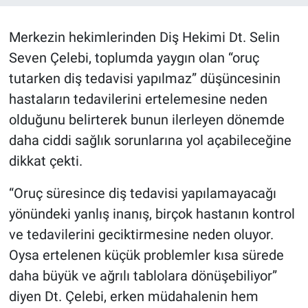
Merkezin hekimlerinden Diş Hekimi Dt. Selin
Seven Çelebi, toplumda yaygın olan “oruç
tutarken diş tedavisi yapılmaz” düşüncesinin
hastaların tedavilerini ertelemesine neden
olduğunu belirterek bunun ilerleyen dönemde
daha ciddi sağlık sorunlarına yol açabileceğine
dikkat çekti.
“Oruç süresince diş tedavisi yapılamayacağı
yönündeki yanlış inanış, birçok hastanın kontrol
ve tedavilerini geciktirmesine neden oluyor.
Oysa ertelenen küçük problemler kısa sürede
daha büyük ve ağrılı tablolara dönüşebiliyor”
diyen Dt. Çelebi, erken müdahalenin hem