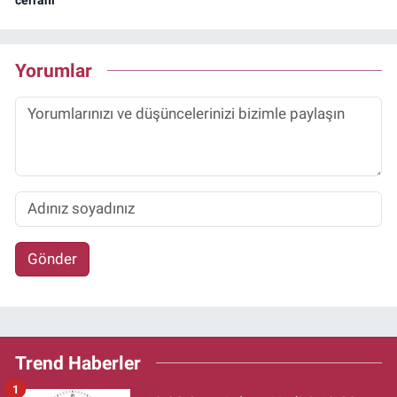
Yorumlar
Gönder
Trend Haberler
1