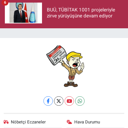
6
BUÜ, TÜBİTAK 1001 projeleriyle
zirve yürüyüşüne devam ediyor
Nöbetçi Eczaneler
Hava Durumu