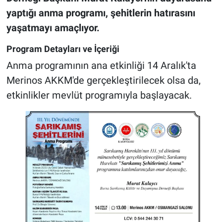
yaptığı anma programı, şehitlerin hatırasını
yaşatmayı amaçlıyor.
Program Detayları ve İçeriği
Anma programının ana etkinliği 14 Aralık'ta
Merinos AKKM'de gerçekleştirilecek olsa da,
etkinlikler mevlüt programıyla başlayacak.