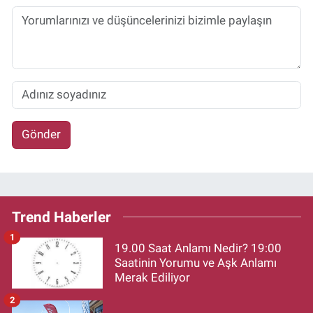
Gönder
Trend Haberler
1
19.00 Saat Anlamı Nedir? 19:00
Saatinin Yorumu ve Aşk Anlamı
Merak Ediliyor
2