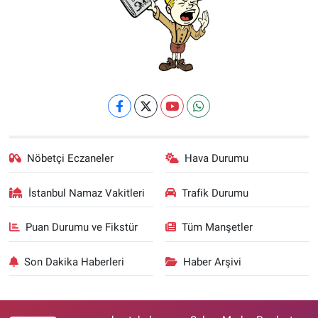
Nöbetçi Eczaneler
Hava Durumu
İstanbul Namaz Vakitleri
Trafik Durumu
Puan Durumu ve Fikstür
Tüm Manşetler
Son Dakika Haberleri
Haber Arşivi