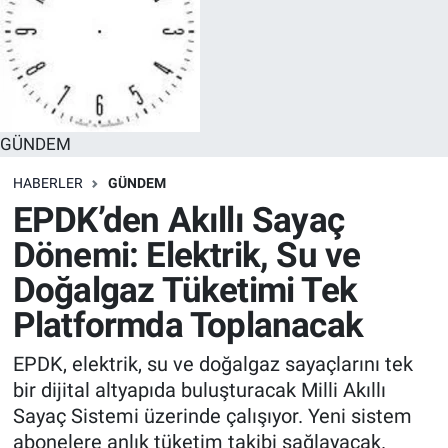
GÜNDEM
HABERLER
GÜNDEM
EPDK’den Akıllı Sayaç
Dönemi: Elektrik, Su ve
Doğalgaz Tüketimi Tek
Platformda Toplanacak
EPDK, elektrik, su ve doğalgaz sayaçlarını tek
bir dijital altyapıda buluşturacak Milli Akıllı
Sayaç Sistemi üzerinde çalışıyor. Yeni sistem
abonelere anlık tüketim takibi sağlayacak.