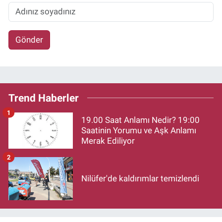
Gönder
Trend Haberler
1
19.00 Saat Anlamı Nedir? 19:00
Saatinin Yorumu ve Aşk Anlamı
Merak Ediliyor
2
Nilüfer'de kaldırımlar temizlendi