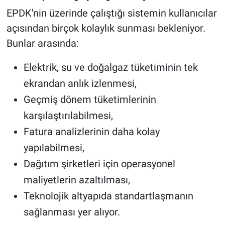
EPDK'nin üzerinde çalıştığı sistemin kullanıcılar
açısından birçok kolaylık sunması bekleniyor.
Bunlar arasında:
Elektrik, su ve doğalgaz tüketiminin tek
ekrandan anlık izlenmesi,
Geçmiş dönem tüketimlerinin
karşılaştırılabilmesi,
Fatura analizlerinin daha kolay
yapılabilmesi,
Dağıtım şirketleri için operasyonel
maliyetlerin azaltılması,
Teknolojik altyapıda standartlaşmanın
sağlanması yer alıyor.