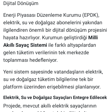
Dijital Dönüşüm
Enerji Piyasası Düzenleme Kurumu (EPDK),
elektrik, su ve doğalgaz abonelerini yakından
ilgilendiren önemli bir dijital dönüşüm projesini
hayata hazırlıyor. Kurumun geliştirdiği
Milli
Akıllı Sayaç Sistemi
ile farklı altyapılardan
gelen tüketim verilerinin tek merkezde
toplanması hedefleniyor.
Yeni sistem sayesinde vatandaşların elektrik,
su ve doğalgaz tüketim bilgilerine tek bir
platform üzerinden erişebilmesi planlanıyor.
Elektrik, Su ve Doğalgaz Sayaçları Entegre Edilecek
Projede, mevcut akıllı elektrik sayaçlarının