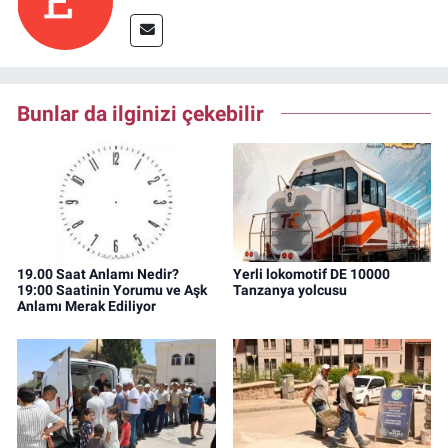
Bunlar da ilginizi çekebilir
19.00 Saat Anlamı Nedir?
Yerli lokomotif DE 10000
19:00 Saatinin Yorumu ve Aşk
Tanzanya yolcusu
Anlamı Merak Ediliyor