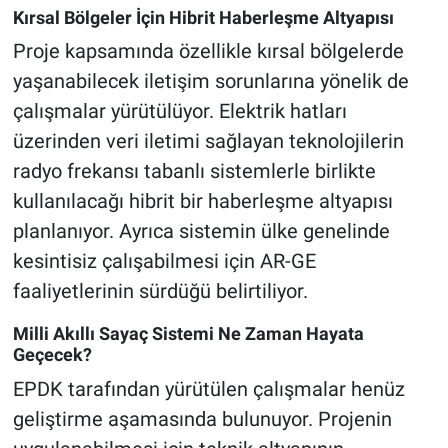
Kırsal Bölgeler İçin Hibrit Haberleşme Altyapısı
Proje kapsamında özellikle kırsal bölgelerde
yaşanabilecek iletişim sorunlarına yönelik de
çalışmalar yürütülüyor. Elektrik hatları
üzerinden veri iletimi sağlayan teknolojilerin
radyo frekansı tabanlı sistemlerle birlikte
kullanılacağı hibrit bir haberleşme altyapısı
planlanıyor. Ayrıca sistemin ülke genelinde
kesintisiz çalışabilmesi için AR-GE
faaliyetlerinin sürdüğü belirtiliyor.
Milli Akıllı Sayaç Sistemi Ne Zaman Hayata
Geçecek?
EPDK tarafından yürütülen çalışmalar henüz
geliştirme aşamasında bulunuyor. Projenin