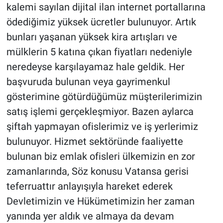
kalemi sayılan dijital ilan internet portallarına
ödediğimiz yüksek ücretler bulunuyor. Artık
bunları yaşanan yüksek kira artışları ve
mülklerin 5 katına çıkan fiyatları nedeniyle
neredeyse karşılayamaz hale geldik. Her
başvuruda bulunan veya gayrimenkul
gösterimine götürdüğümüz müşterilerimizin
satış işlemi gerçekleşmiyor. Bazen aylarca
şiftah yapmayan ofislerimiz ve iş yerlerimiz
bulunuyor. Hizmet sektöründe faaliyette
bulunan biz emlak ofisleri ülkemizin en zor
zamanlarında, Söz konusu Vatansa gerisi
teferruattır anlayışıyla hareket ederek
Devletimizin ve Hükümetimizin her zaman
yanında yer aldık ve almaya da devam