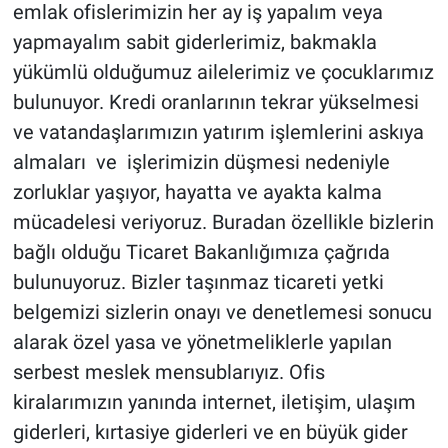
emlak ofislerimizin her ay iş yapalım veya
yapmayalım sabit giderlerimiz, bakmakla
yükümlü olduğumuz ailelerimiz ve çocuklarımız
bulunuyor. Kredi oranlarının tekrar yükselmesi
ve vatandaşlarımızın yatırım işlemlerini askıya
almaları ve işlerimizin düşmesi nedeniyle
zorluklar yaşıyor, hayatta ve ayakta kalma
mücadelesi veriyoruz. Buradan özellikle bizlerin
bağlı olduğu Ticaret Bakanlığımıza çağrıda
bulunuyoruz. Bizler taşınmaz ticareti yetki
belgemizi sizlerin onayı ve denetlemesi sonucu
alarak özel yasa ve yönetmeliklerle yapılan
serbest meslek mensublarıyız. Ofis
kiralarımızın yanında internet, iletişim, ulaşım
giderleri, kırtasiye giderleri ve en büyük gider