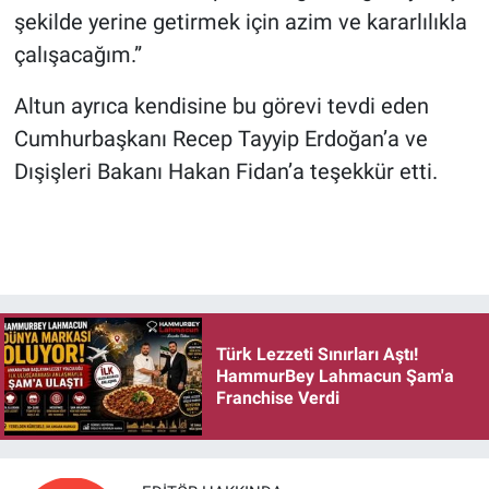
şekilde yerine getirmek için azim ve kararlılıkla
çalışacağım.”
Altun ayrıca kendisine bu görevi tevdi eden
Cumhurbaşkanı Recep Tayyip Erdoğan’a ve
Dışişleri Bakanı Hakan Fidan’a teşekkür etti.
Türk Lezzeti Sınırları Aştı!
HammurBey Lahmacun Şam'a
Franchise Verdi