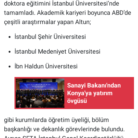
doktora eğitimini İstanbul Üniversitesi’nde
tamamladı. Akademik kariyeri boyunca ABD’de
çeşitli araştırmalar yapan Altun;
İstanbul Şehir Üniversitesi
İstanbul Medeniyet Üniversitesi
İbn Haldun Üniversitesi
Sanayi Bakanı'ndan
Konya'ya yatırım
övgüsü
gibi kurumlarda öğretim üyeliği, bölüm
başkanlığı ve dekanlık görevlerinde bulundu.