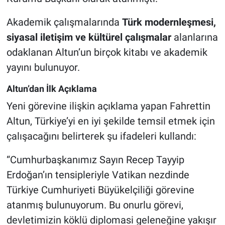
Akademik çalışmalarında
Türk modernleşmesi,
siyasal iletişim ve kültürel çalışmalar
alanlarına
odaklanan Altun’un birçok kitabı ve akademik
yayını bulunuyor.
Altun’dan İlk Açıklama
Yeni görevine ilişkin açıklama yapan Fahrettin
Altun, Türkiye’yi en iyi şekilde temsil etmek için
çalışacağını belirterek şu ifadeleri kullandı:
“Cumhurbaşkanımız Sayın Recep Tayyip
Erdoğan’ın tensipleriyle Vatikan nezdinde
Türkiye Cumhuriyeti Büyükelçiliği görevine
atanmış bulunuyorum. Bu onurlu görevi,
devletimizin köklü diplomasi geleneğine yakışır