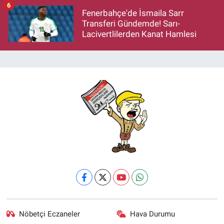
6
Fenerbahçe'de İsmaila Sarr
Transferi Gündemde! Sarı-
Lacivertlilerden Kanat Hamlesi
Nöbetçi Eczaneler
Hava Durumu