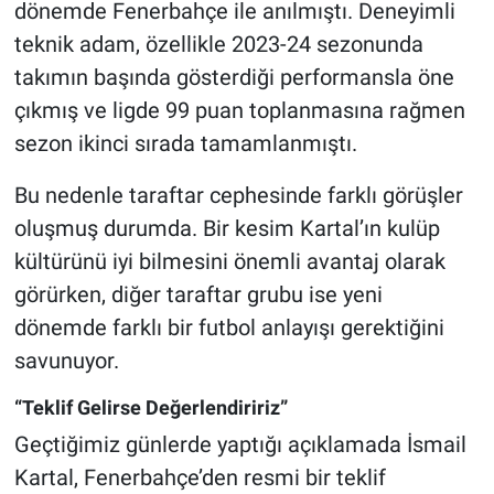
dönemde Fenerbahçe ile anılmıştı. Deneyimli
teknik adam, özellikle 2023-24 sezonunda
takımın başında gösterdiği performansla öne
çıkmış ve ligde 99 puan toplanmasına rağmen
sezon ikinci sırada tamamlanmıştı.
Bu nedenle taraftar cephesinde farklı görüşler
oluşmuş durumda. Bir kesim Kartal’ın kulüp
kültürünü iyi bilmesini önemli avantaj olarak
görürken, diğer taraftar grubu ise yeni
dönemde farklı bir futbol anlayışı gerektiğini
savunuyor.
“Teklif Gelirse Değerlendiririz”
Geçtiğimiz günlerde yaptığı açıklamada İsmail
Kartal, Fenerbahçe’den resmi bir teklif