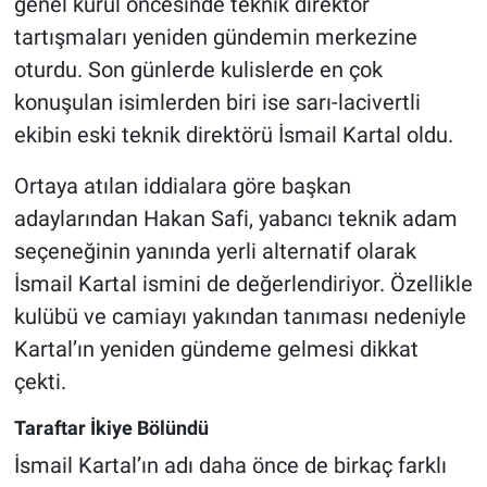
genel kurul öncesinde teknik direktör
tartışmaları yeniden gündemin merkezine
oturdu. Son günlerde kulislerde en çok
konuşulan isimlerden biri ise sarı-lacivertli
ekibin eski teknik direktörü İsmail Kartal oldu.
Ortaya atılan iddialara göre başkan
adaylarından Hakan Safi, yabancı teknik adam
seçeneğinin yanında yerli alternatif olarak
İsmail Kartal ismini de değerlendiriyor. Özellikle
kulübü ve camiayı yakından tanıması nedeniyle
Kartal’ın yeniden gündeme gelmesi dikkat
çekti.
Taraftar İkiye Bölündü
İsmail Kartal’ın adı daha önce de birkaç farklı