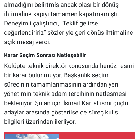
almadığını belirtmiş ancak olası bir dönüş
ihtimaline kapıyı tamamen kapatmamıştı.
Deneyimli çalıştırıcı, “Teklif gelirse
değerlendiririz” sözleriyle geri dönüş ihtimaline
açık mesaj verdi.
Karar Seçim Sonrası Netleşebilir
Kulüpte teknik direktör konusunda henüz resmi
bir karar bulunmuyor. Başkanlık seçim
sürecinin tamamlanmasının ardından yeni
yönetimin teknik adam tercihinin netleşmesi
bekleniyor. Şu an için İsmail Kartal ismi güçlü
adaylar arasında gösterilse de süreç kulis
bilgileri üzerinden ilerliyor.