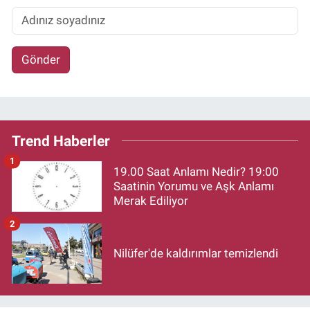
Gönder
Trend Haberler
1
19.00 Saat Anlamı Nedir? 19:00
Saatinin Yorumu ve Aşk Anlamı
Merak Ediliyor
2
Nilüfer'de kaldırımlar temizlendi