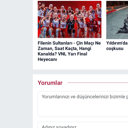
Filenin Sultanları - Çin Maçı Ne
Yıldırım'da
Zaman, Saat Kaçta, Hangi
coşkusu
Kanalda? VNL Yarı Final
Heyecanı
Yorumlar