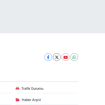
Trafik Durumu
Haber Arşivi