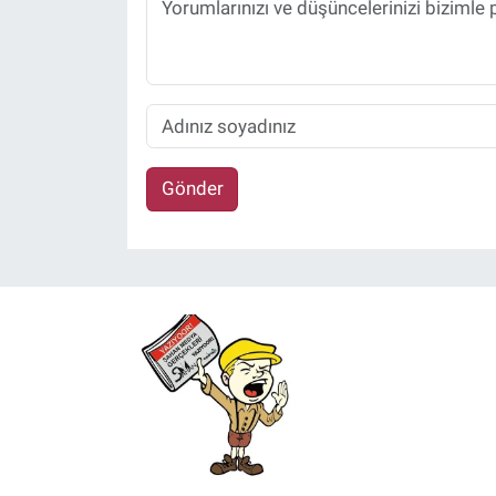
Gönder