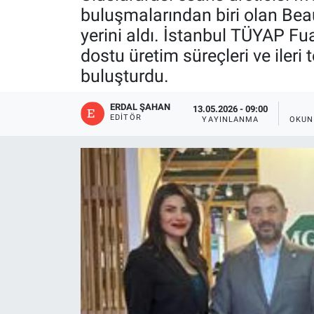
buluşmalarından biri olan Bea
yerini aldı. İstanbul TÜYAP Fu
dostu üretim süreçleri ve ileri 
buluşturdu.
ERDAL ŞAHAN
13.05.2026 - 09:00
EDITÖR
YAYINLANMA
OKUN