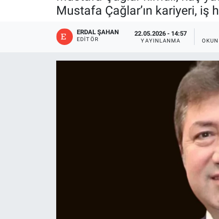
Mustafa Çağlar’ın kariyeri, iş 
ERDAL ŞAHAN
22.05.2026 - 14:57
EDITÖR
YAYINLANMA
OKUN