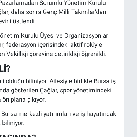
 Pazarlamadan Sorumlu Yönetim Kurulu
lar, daha sonra Genç Milli Takımlar’dan
vini üstlendi.
önetim Kurulu Üyesi ve Organizasyonlar
 federasyon içerisindeki aktif rolüyle
Vekilliği görevine getirildiği öğrenildi.
Lİ?
olduğu biliniyor. Ailesiyle birlikte Bursa iş
nda gösterilen Çağlar, spor yönetimindeki
 ön plana çıkıyor.
 Bursa merkezli yatırımları ve iş hayatındaki
biliniyor.