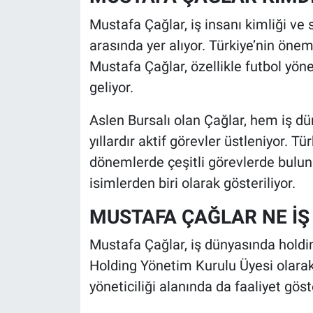
Mustafa Çağlar, iş insanı kimliği ve s
arasında yer alıyor. Türkiye’nin önem
Mustafa Çağlar, özellikle futbol yö
geliyor.
Aslen Bursalı olan Çağlar, hem iş 
yıllardır aktif görevler üstleniyor. 
dönemlerde çeşitli görevlerde bulun
isimlerden biri olarak gösteriliyor.
MUSTAFA ÇAĞLAR NE İŞ
Mustafa Çağlar, iş dünyasında holding
Holding Yönetim Kurulu Üyesi olara
yöneticiliği alanında da faaliyet göst