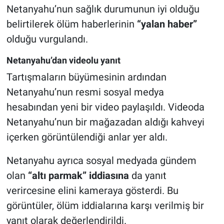
Netanyahu’nun sağlık durumunun iyi olduğu
belirtilerek ölüm haberlerinin
“yalan haber”
olduğu vurgulandı.
Netanyahu’dan videolu yanıt
Tartışmaların büyümesinin ardından
Netanyahu’nun resmi sosyal medya
hesabından yeni bir video paylaşıldı. Videoda
Netanyahu’nun bir mağazadan aldığı kahveyi
içerken görüntülendiği anlar yer aldı.
Netanyahu ayrıca sosyal medyada gündem
olan
“altı parmak” iddiasına
da yanıt
verircesine elini kameraya gösterdi. Bu
görüntüler, ölüm iddialarına karşı verilmiş bir
yanıt olarak değerlendirildi.