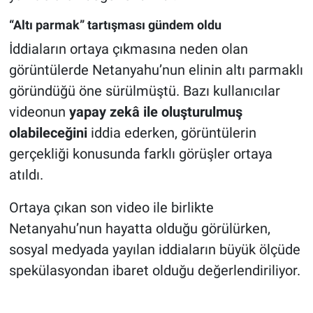
“Altı parmak” tartışması gündem oldu
İddiaların ortaya çıkmasına neden olan
görüntülerde Netanyahu’nun elinin altı parmaklı
göründüğü öne sürülmüştü. Bazı kullanıcılar
videonun
yapay zekâ ile oluşturulmuş
olabileceğini
iddia ederken, görüntülerin
gerçekliği konusunda farklı görüşler ortaya
atıldı.
Ortaya çıkan son video ile birlikte
Netanyahu’nun hayatta olduğu görülürken,
sosyal medyada yayılan iddiaların büyük ölçüde
spekülasyondan ibaret olduğu değerlendiriliyor.