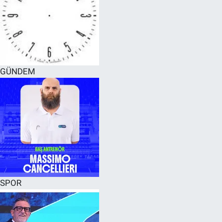
GÜNDEM
SPOR