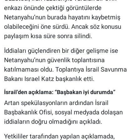
enkazı önünde çektiği görüntülerde
Netanyahu’nun burada hayatını kaybetmiş
olabileceğini öne sürdü. Ancak söz konusu
paylaşım kısa süre sonra silindi.
İddiaları güçlendiren bir diğer gelişme ise
Netanyahu’nun güvenlik toplantısına
katılmaması oldu. Toplantıya İsrail Savunma
Bakanı Israel Katz başkanlık etti.
İsrail’den açıklama: “Başbakan iyi durumda”
Artan spekülasyonların ardından İsrail
Başbakanlık Ofisi, sosyal medyada dolaşan
iddiaların doğru olmadığını açıkladı.
Yetkililer tarafından yapılan açıklamada,