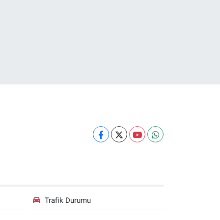
Trafik Durumu