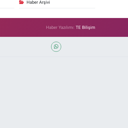
Haber Arşivi
Haber Yazılımı:
TE Bilişim