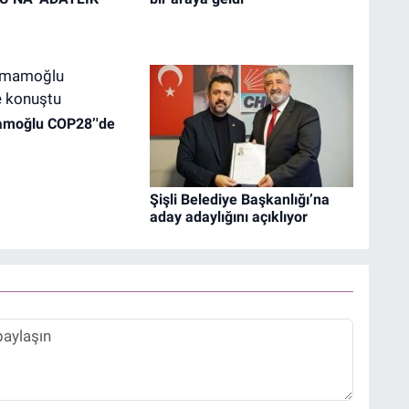
moğlu COP28’'de
Şişli Belediye Başkanlığı’na
aday adaylığını açıklıyor