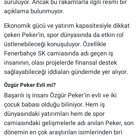
sürülüyor. Ancak bu rakamlarla ilgili resmi bir
açıklama bulunmuyor.
Ekonomik gücü ve yatırım kapasitesiyle dikkat
çeken Peker’in, spor dünyasında da etkin rol
üstlenebileceği konuşuluyor. Özellikle
Fenerbahçe SK camiasında adı geçen iş
insanının, olası projelerde finansal destek
sağlayabileceği iddiaları gündemde yer alıyor.
Özgür Peker Evli mi?
Başarılı iş insanı Özgür Peker’in evli ve iki
çocuk babası olduğu biliniyor. Hem iş
dünyasındaki yatırımları hem de spor
camiasındaki gelişmelerle adı anılan Peker, son
dönemin en çok araştırılan isimlerinden biri