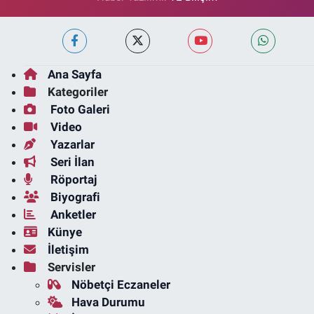
Ana Sayfa
Kategoriler
Foto Galeri
Video
Yazarlar
Seri İlan
Röportaj
Biyografi
Anketler
Künye
İletişim
Servisler
Nöbetçi Eczaneler
Hava Durumu