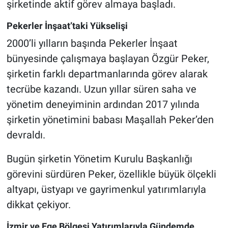
şirketinde aktif görev almaya başladı.
Pekerler İnşaat’taki Yükselişi
2000’li yılların başında Pekerler İnşaat
bünyesinde çalışmaya başlayan Özgür Peker,
şirketin farklı departmanlarında görev alarak
tecrübe kazandı. Uzun yıllar süren saha ve
yönetim deneyiminin ardından 2017 yılında
şirketin yönetimini babası Maşallah Peker’den
devraldı.
Bugün şirketin Yönetim Kurulu Başkanlığı
görevini sürdüren Peker, özellikle büyük ölçekli
altyapı, üstyapı ve gayrimenkul yatırımlarıyla
dikkat çekiyor.
İzmir ve Ege Bölgesi Yatırımlarıyla Gündemde