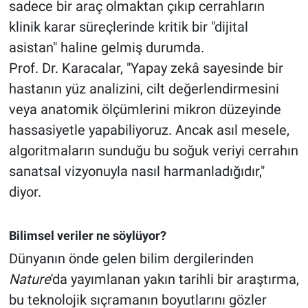
sadece bir araç olmaktan çıkıp cerrahların
klinik karar süreçlerinde kritik bir "dijital
asistan" haline gelmiş durumda.
Prof. Dr. Karacalar, "Yapay zekâ sayesinde bir
hastanın yüz analizini, cilt değerlendirmesini
veya anatomik ölçümlerini mikron düzeyinde
hassasiyetle yapabiliyoruz. Ancak asıl mesele,
algoritmaların sunduğu bu soğuk veriyi cerrahın
sanatsal vizyonuyla nasıl harmanladığıdır,"
diyor.
Bilimsel veriler ne söylüyor?
Dünyanın önde gelen bilim dergilerinden
Nature
'da yayımlanan yakın tarihli bir araştırma,
bu teknolojik sıçramanın boyutlarını gözler