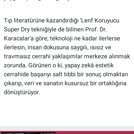
Tıp literatürüne kazandırdığı 'Lenf Koruyucu
Super Dry tekniğiyle de bilinen Prof. Dr.
Karacalar'a göre; teknoloji ne kadar ilerlerse
ilerlesin, insan dokusuna saygılı, ısısız ve
travmasız cerrahi yaklaşımlar merkeze alınmak
zorunda. Görünen o ki, yapay zekâ estetik
cerrahide başarıyı salt tıbbi bir sonuç olmaktan
çıkarıp, veri ve sanatın kusursuz bir ortaklığına
dönüştürüyor.