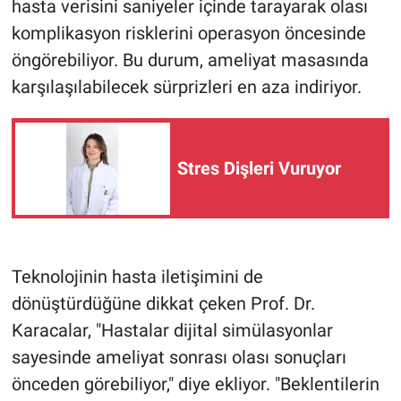
hasta verisini saniyeler içinde tarayarak olası
komplikasyon risklerini operasyon öncesinde
öngörebiliyor. Bu durum, ameliyat masasında
karşılaşılabilecek sürprizleri en aza indiriyor.
Stres Dişleri Vuruyor
Teknolojinin hasta iletişimini de
dönüştürdüğüne dikkat çeken Prof. Dr.
Karacalar, "Hastalar dijital simülasyonlar
sayesinde ameliyat sonrası olası sonuçları
önceden görebiliyor," diye ekliyor. "Beklentilerin