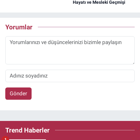
Hayatı ve Mesleki Geçmişi
Yorumlar
Gönder
Trend Haberler
1