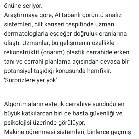
önüne seriyor.
Araştırmaya göre, AI tabanlı görüntü analiz
sistemleri, cilt kanseri tespitinde uzman
dermatologlarla eşdeğer doğruluk oranlarına
ulaştı. Uzmanlar, bu gelişmenin özellikle
rekonstrüktif (onarım) plastik cerrahide erken
tanı ve cerrahi planlama açısından devasa bir
potansiyel taşıdığı konusunda hemfikir.
'Sürprizlere yer yok'
Algoritmaların estetik cerrahiye sunduğu en
büyük katkılardan biri de hasta güvenliği ve
psikolojisi üzerinde görülüyor.
Makine öğrenmesi sistemleri, binlerce geçmiş