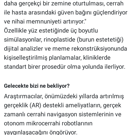
daha gerçekçi bir zemine oturtulması, cerrah
ile hasta arasındaki güven bağını güçlendiriyor
ve nihai memnuniyeti artırıyor."
Özellikle yüz estetiğinde üç boyutlu
simülasyonlar, rinoplastide (burun estetetiği)
dijital analizler ve meme rekonstrüksiyonunda
kişiselleştirilmiş planlamalar, kliniklerde
standart birer prosedür olma yolunda ilerliyor.
Gelecekte bizi ne bekliyor?
Araştırmacılar, önümüzdeki yıllarda artırılmış
gerçeklik (AR) destekli ameliyatların, gerçek
zamanlı cerrahi navigasyon sistemlerinin ve
otonom mikrocerrahi robotlarının
yaygınlaşacağını öngörüyor.