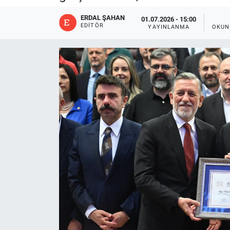
ERDAL ŞAHAN
01.07.2026 - 15:00
EDITÖR
YAYINLANMA
OKUN