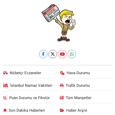
Nöbetçi Eczaneler
Hava Durumu
İstanbul Namaz Vakitleri
Trafik Durumu
Puan Durumu ve Fikstür
Tüm Manşetler
Son Dakika Haberleri
Haber Arşivi