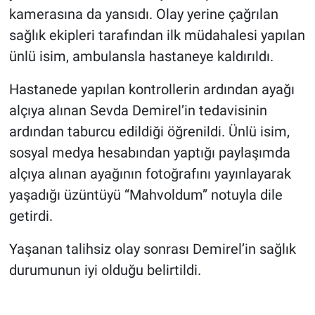
kamerasına da yansıdı. Olay yerine çağrılan
sağlık ekipleri tarafından ilk müdahalesi yapılan
ünlü isim, ambulansla hastaneye kaldırıldı.
Hastanede yapılan kontrollerin ardından ayağı
alçıya alınan Sevda Demirel’in tedavisinin
ardından taburcu edildiği öğrenildi. Ünlü isim,
sosyal medya hesabından yaptığı paylaşımda
alçıya alınan ayağının fotoğrafını yayınlayarak
yaşadığı üzüntüyü “Mahvoldum” notuyla dile
getirdi.
Yaşanan talihsiz olay sonrası Demirel’in sağlık
durumunun iyi olduğu belirtildi.