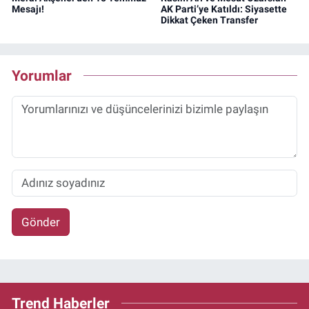
Mesajı!
AK Parti’ye Katıldı: Siyasette
Dikkat Çeken Transfer
Yorumlar
Gönder
Trend Haberler