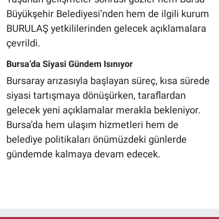
Büyükşehir Belediyesi’nden hem de ilgili kurum
BURULAŞ yetkililerinden gelecek açıklamalara
çevrildi.
Bursa’da Siyasi Gündem Isınıyor
Bursaray arızasıyla başlayan süreç, kısa sürede
siyasi tartışmaya dönüşürken, taraflardan
gelecek yeni açıklamalar merakla bekleniyor.
Bursa’da hem ulaşım hizmetleri hem de
belediye politikaları önümüzdeki günlerde
gündemde kalmaya devam edecek.