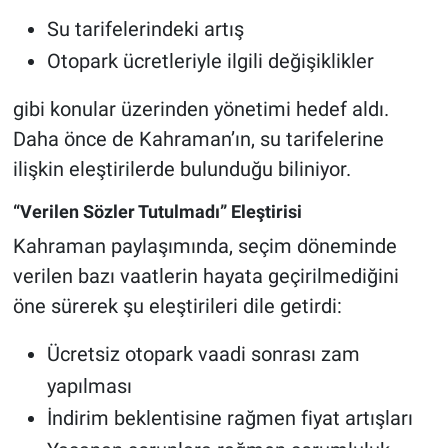
Su tarifelerindeki artış
Otopark ücretleriyle ilgili değişiklikler
gibi konular üzerinden yönetimi hedef aldı.
Daha önce de Kahraman’ın, su tarifelerine
ilişkin eleştirilerde bulunduğu biliniyor.
“Verilen Sözler Tutulmadı” Eleştirisi
Kahraman paylaşımında, seçim döneminde
verilen bazı vaatlerin hayata geçirilmediğini
öne sürerek şu eleştirileri dile getirdi:
Ücretsiz otopark vaadi sonrası zam
yapılması
İndirim beklentisine rağmen fiyat artışları