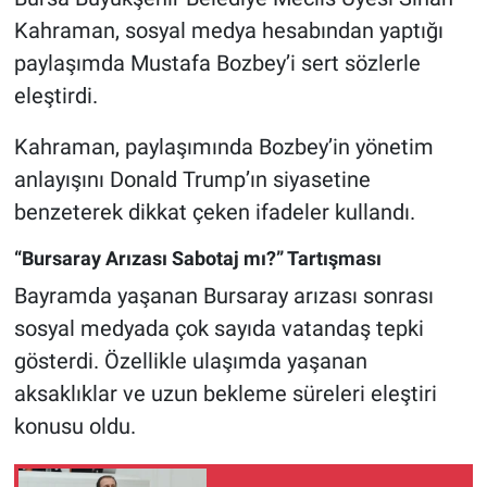
Kahraman, sosyal medya hesabından yaptığı
paylaşımda Mustafa Bozbey’i sert sözlerle
eleştirdi.
Kahraman, paylaşımında Bozbey’in yönetim
anlayışını Donald Trump’ın siyasetine
benzeterek dikkat çeken ifadeler kullandı.
“Bursaray Arızası Sabotaj mı?” Tartışması
Bayramda yaşanan Bursaray arızası sonrası
sosyal medyada çok sayıda vatandaş tepki
gösterdi. Özellikle ulaşımda yaşanan
aksaklıklar ve uzun bekleme süreleri eleştiri
konusu oldu.