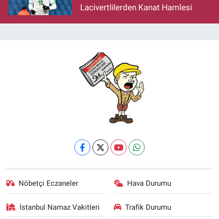
Lacivertlilerden Kanat Hamlesi
Nöbetçi Eczaneler
Hava Durumu
İstanbul Namaz Vakitleri
Trafik Durumu