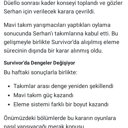
Düello sonrası kader konseyi toplandı ve gözler
Serhan için verilecek karara çevrildi.
Mavi takım yarışmacıları yaptıkları oylama
sonucunda Serhan’ı takımlarına kabul etti. Bu
gelişmeyle birlikte Survivor’da alışılmış eleme
sürecinin dışında bir karar alınmış oldu.
Survivor’da Dengeler Değişiyor
Bu haftaki sonuçlarla birlikte:
Takımlar arası denge yeniden şekillendi
Mavi takım güç kazandı
Eleme sistemi farklı bir boyut kazandı
Önümüzdeki bölümlerde bu kararın oyunlara
nasıl yansıyacağı merak konusu.