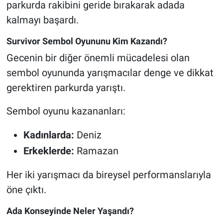
parkurda rakibini geride bırakarak adada
kalmayı başardı.
Survivor Sembol Oyununu Kim Kazandı?
Gecenin bir diğer önemli mücadelesi olan
sembol oyununda yarışmacılar denge ve dikkat
gerektiren parkurda yarıştı.
Sembol oyunu kazananları:
Kadınlarda:
Deniz
Erkeklerde:
Ramazan
Her iki yarışmacı da bireysel performanslarıyla
öne çıktı.
Ada Konseyinde Neler Yaşandı?