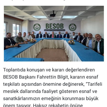
Toplantıda konuşan ve kararı değerlendiren
BESOB Başkanı Fahrettin Bilgit, kararın esnaf
teşkilatı açısından önemine değinerek, “Tarifeli
meslek dallarında faaliyet gösteren esnaf ve
sanatkârlarımızın emeğinin korunması büyük
önem taşıyor. Haksız rekabetin önüne