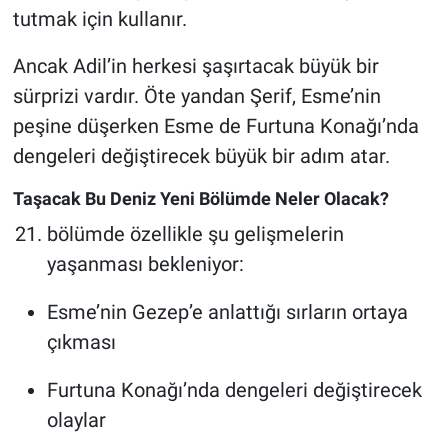
tutmak için kullanır.
Ancak Adil’in herkesi şaşırtacak büyük bir
sürprizi vardır. Öte yandan Şerif, Esme’nin
peşine düşerken Esme de Furtuna Konağı’nda
dengeleri değiştirecek büyük bir adım atar.
Taşacak Bu Deniz Yeni Bölümde Neler Olacak?
bölümde özellikle şu gelişmelerin
yaşanması bekleniyor:
Esme’nin Gezep’e anlattığı sırların ortaya
çıkması
Furtuna Konağı’nda dengeleri değiştirecek
olaylar