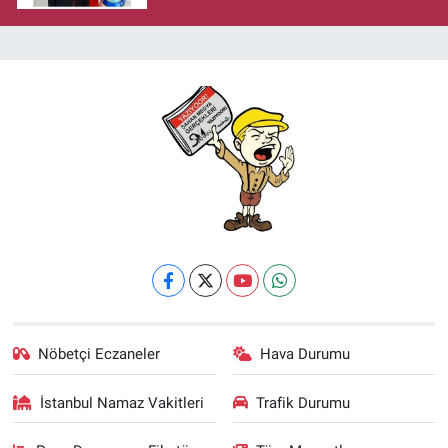
Nöbetçi Eczaneler
Hava Durumu
İstanbul Namaz Vakitleri
Trafik Durumu