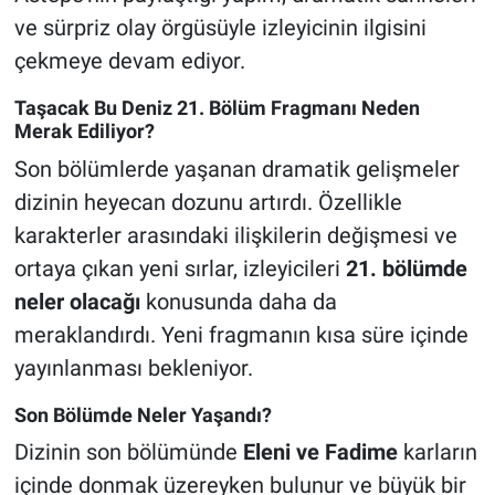
ve sürpriz olay örgüsüyle izleyicinin ilgisini
çekmeye devam ediyor.
Taşacak Bu Deniz 21. Bölüm Fragmanı Neden
Merak Ediliyor?
Son bölümlerde yaşanan dramatik gelişmeler
dizinin heyecan dozunu artırdı. Özellikle
karakterler arasındaki ilişkilerin değişmesi ve
ortaya çıkan yeni sırlar, izleyicileri
21. bölümde
neler olacağı
konusunda daha da
meraklandırdı. Yeni fragmanın kısa süre içinde
yayınlanması bekleniyor.
Son Bölümde Neler Yaşandı?
Dizinin son bölümünde
Eleni ve Fadime
karların
içinde donmak üzereyken bulunur ve büyük bir