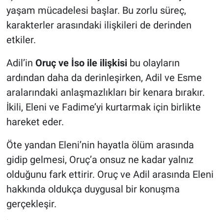
yaşam mücadelesi başlar. Bu zorlu süreç,
karakterler arasındaki ilişkileri de derinden
etkiler.
Adil’in
Oruç ve İso ile ilişkisi
bu olayların
ardından daha da derinleşirken, Adil ve Esme
aralarındaki anlaşmazlıkları bir kenara bırakır.
İkili, Eleni ve Fadime’yi kurtarmak için birlikte
hareket eder.
Öte yandan Eleni’nin hayatla ölüm arasında
gidip gelmesi, Oruç’a onsuz ne kadar yalnız
olduğunu fark ettirir. Oruç ve Adil arasında Eleni
hakkında oldukça duygusal bir konuşma
gerçekleşir.