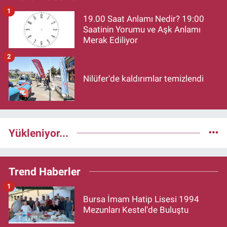
1
19.00 Saat Anlamı Nedir? 19:00
Saatinin Yorumu ve Aşk Anlamı
Merak Ediliyor
2
Nilüfer'de kaldırımlar temizlendi
Yükleniyor...
Trend Haberler
1
Bursa İmam Hatip Lisesi 1994
Mezunları Kestel'de Buluştu