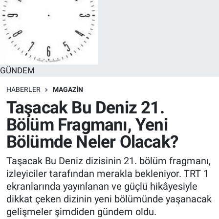
GÜNDEM
HABERLER
MAGAZİN
Taşacak Bu Deniz 21.
Bölüm Fragmanı, Yeni
Bölümde Neler Olacak?
Taşacak Bu Deniz dizisinin 21. bölüm fragmanı,
izleyiciler tarafından merakla bekleniyor. TRT 1
ekranlarında yayınlanan ve güçlü hikâyesiyle
dikkat çeken dizinin yeni bölümünde yaşanacak
gelişmeler şimdiden gündem oldu.