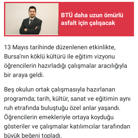
BTÜ daha uzun ömürlü
asfalt için çalışacak
13 Mayıs tarihinde düzenlenen etkinlikte,
Bursa’nın köklü kültürü ile eğitim vizyonu
öğrencilerin hazırladığı çalışmalar aracılığıyla
bir araya geldi.
Beş okulun ortak çalışmasıyla hazırlanan
programda; tarih, kültür, sanat ve eğitimin aynı
ruh etrafında buluştuğu özel anlar yaşandı.
Öğrencilerin emekleriyle ortaya koyduğu
gösteriler ve çalışmalar katılımcılar tarafından
büyük beğeni topladı.