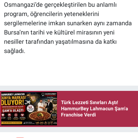
Osmangazi’de gerçekleştirilen bu anlamlı
program, öğrencilerin yeteneklerini
sergilemelerine imkan sunarken aynı zamanda
Bursa’nın tarihi ve kültürel mirasının yeni
nesiller tarafından yaşatılmasına da katkı
sağladı.
Türk Lezzeti Sınırları Aştı!
HammurBey Lahmacun Şam'a
Franchise Verdi