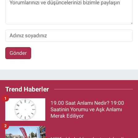
Gönder
Trend Haberler
1
19.00 Saat Anlamı Nedir? 19:00
Saatinin Yorumu ve Aşk Anlamı
Merak Ediliyor
2