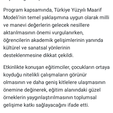
Program kapsamında, Türkiye Yüzyılı Maarif
Modeli’nin temel yaklaşımına uygun olarak milli
ve manevi değerlerin gelecek nesillere
aktarılmasının önemi vurgulanırken,
öğrencilerin akademik gelişimlerinin yanında
kültürel ve sanatsal yönlerinin
desteklenmesine dikkat çekildi.
Etkinlikte konuşan eğitimciler, çocukların ortaya
koyduğu nitelikli çalışmaların görünür
olmasının ve daha geniş kitlelere ulaşmasının
önemine değinerek, eğitim alanındaki güzel
örneklerin yaygınlaştırılmasının toplumsal
gelişime katkı sağlayacağını ifade etti.