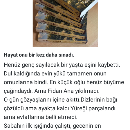
Hayat onu bir kez daha sınadı.
Henüz genç sayılacak bir yaşta eşini kaybetti.
Dul kaldığında evin yükü tamamen onun
omuzlarına bindi. En küçük oğlu henüz büyüme
çağındaydı. Ama Fidan Ana yıkılmadı.
O gün gözyaşlarını içine akıttı.Dizlerinin bağı
çözüldü ama ayakta kaldı.Yüreği parçalandı
ama evlatlarına belli etmedi.
Sabahın ilk ışığında çalıştı, gecenin en