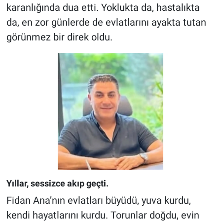
karanlığında dua etti. Yoklukta da, hastalıkta
da, en zor günlerde de evlatlarını ayakta tutan
görünmez bir direk oldu.
Yıllar, sessizce akıp geçti.
Fidan Ana’nın evlatları büyüdü, yuva kurdu,
kendi hayatlarını kurdu. Torunlar doğdu, evin