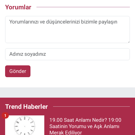
Yorumlar
Gönder
Trend Haberler
1
19.00 Saat Anlamı Nedir? 19:00
Saatinin Yorumu ve Aşk Anlamı
Merak Ediliyor