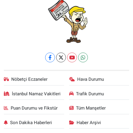
Nöbetçi Eczaneler
Hava Durumu
İstanbul Namaz Vakitleri
Trafik Durumu
Puan Durumu ve Fikstür
Tüm Manşetler
Son Dakika Haberleri
Haber Arşivi