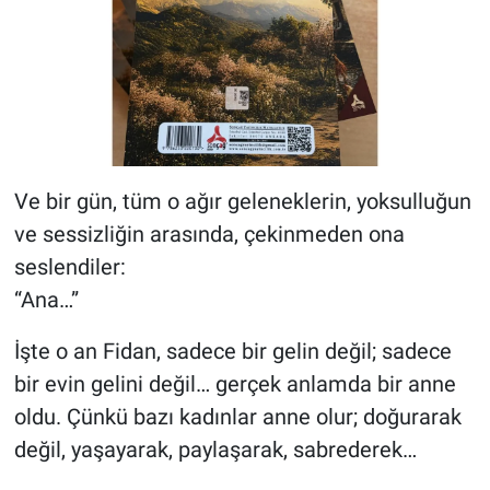
Ve bir gün, tüm o ağır geleneklerin, yoksulluğun
ve sessizliğin arasında, çekinmeden ona
seslendiler:
“Ana…”
İşte o an Fidan, sadece bir gelin değil; sadece
bir evin gelini değil… gerçek anlamda bir anne
oldu. Çünkü bazı kadınlar anne olur; doğurarak
değil, yaşayarak, paylaşarak, sabrederek…