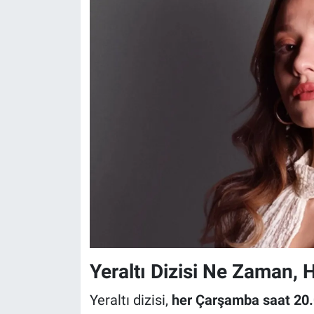
Yeraltı Dizisi Ne Zaman, 
Yeraltı dizisi,
her Çarşamba saat 20