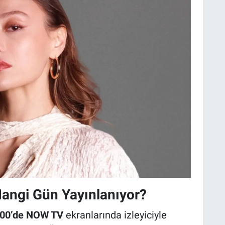
Hangi Gün Yayınlanıyor?
.00’de NOW TV
ekranlarında izleyiciyle