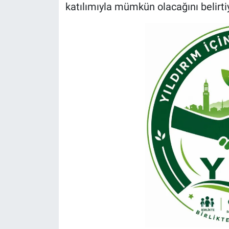
katılımıyla mümkün olacağını belirti