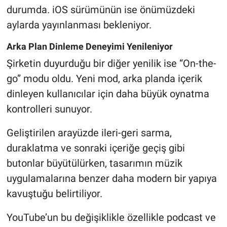
durumda. iOS sürümünün ise önümüzdeki
aylarda yayınlanması bekleniyor.
Arka Plan Dinleme Deneyimi Yenileniyor
Şirketin duyurduğu bir diğer yenilik ise “On-the-
go” modu oldu. Yeni mod, arka planda içerik
dinleyen kullanıcılar için daha büyük oynatma
kontrolleri sunuyor.
Geliştirilen arayüzde ileri-geri sarma,
duraklatma ve sonraki içeriğe geçiş gibi
butonlar büyütülürken, tasarımın müzik
uygulamalarına benzer daha modern bir yapıya
kavuştuğu belirtiliyor.
YouTube’un bu değişiklikle özellikle podcast ve