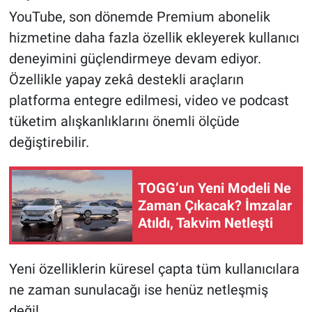
YouTube, son dönemde Premium abonelik
hizmetine daha fazla özellik ekleyerek kullanıcı
deneyimini güçlendirmeye devam ediyor.
Özellikle yapay zekâ destekli araçların
platforma entegre edilmesi, video ve podcast
tüketim alışkanlıklarını önemli ölçüde
değiştirebilir.
TOGG’un Yeni Modeli Ne
Zaman Çıkacak? İmzalar
Atıldı, Takvim Netleşti
Yeni özelliklerin küresel çapta tüm kullanıcılara
ne zaman sunulacağı ise henüz netleşmiş
değil.