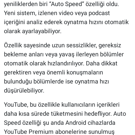
yeniliklerden biri “Auto Speed” özelliği oldu.
Yeni sistem, izlenen video veya podcast
içeriğini analiz ederek oynatma hızını otomatik
olarak ayarlayabiliyor.
Özellik sayesinde uzun sessizlikler, gereksiz
bekleme anları veya yavaş ilerleyen bölümler
otomatik olarak hızlandırılıyor. Daha dikkat
gerektiren veya önemli konuşmaların
bulunduğu bölümlerde ise oynatma hızı
düşürülebiliyor.
YouTube, bu özellikle kullanıcıların içerikleri
daha kısa sürede tüketmesini hedefliyor. Auto
Speed özelliği şu anda Android cihazlarda
YouTube Premium abonelerine sunulmuş