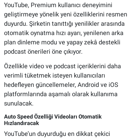
YouTube, Premium kullanıcı deneyimini
geliştirmeye yönelik yeni özelliklerini resmen
duyurdu. Şirketin tanıttığı yenilikler arasında
otomatik oynatma hızı ayarı, yenilenen arka
plan dinleme modu ve yapay zekâ destekli
podcast önerileri öne çıkıyor.
Özellikle video ve podcast içeriklerini daha
verimli tüketmek isteyen kullanıcıları
hedefleyen güncellemeler, Android ve iOS
platformlarında aşamalı olarak kullanıma
sunulacak.
Auto Speed Özelliği Videoları Otomatik
Hızlandıracak
YouTube’un duyurduğu en dikkat çekici