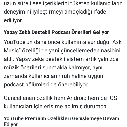
uzun süreli ses içeriklerini tüketen kullanıcıların
deneyimini iyileştirmeyi amaçladığı ifade
ediliyor.
Yapay Zekâ Destekli Podcast Önerileri Geliyor
YouTube’un daha önce kullanıma sunduğu “Ask
Music” özelliği de yeni güncellemeden nasibini
aldı. Yapay zekâ destekli sistem artık yalnızca
müzik önerileri sunmakla kalmıyor, aynı
zamanda kullanıcıların ruh haline uygun
podcast bölümleri de önerebiliyor.
Güncellenen özellik hem Android hem de iOS
kullanıcıları için erişime açılmış durumda.
YouTube Premium Özellikleri Genişlemeye Devam
Ediyor