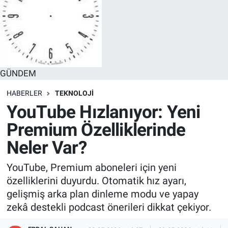
GÜNDEM
HABERLER
TEKNOLOJİ
YouTube Hızlanıyor: Yeni
Premium Özelliklerinde
Neler Var?
YouTube, Premium aboneleri için yeni
özelliklerini duyurdu. Otomatik hız ayarı,
gelişmiş arka plan dinleme modu ve yapay
zekâ destekli podcast önerileri dikkat çekiyor.