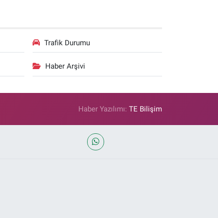
Trafik Durumu
Haber Arşivi
Haber Yazılımı:
TE Bilişim