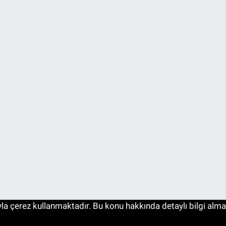
a çerez kullanmaktadır. Bu konu hakkında detaylı bilgi almak i