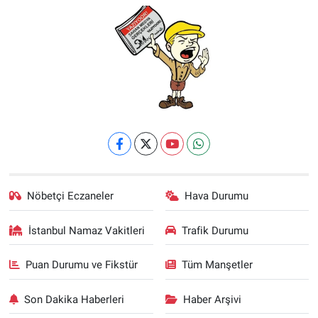
Nöbetçi Eczaneler
Hava Durumu
İstanbul Namaz Vakitleri
Trafik Durumu
Puan Durumu ve Fikstür
Tüm Manşetler
Son Dakika Haberleri
Haber Arşivi