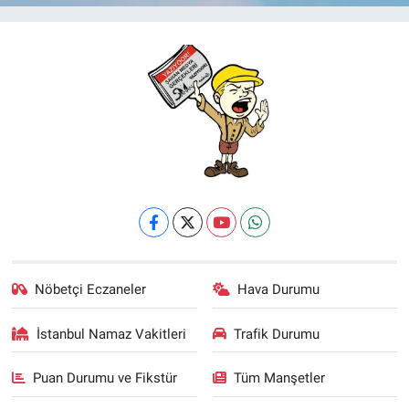
Nöbetçi Eczaneler
Hava Durumu
İstanbul Namaz Vakitleri
Trafik Durumu
Puan Durumu ve Fikstür
Tüm Manşetler