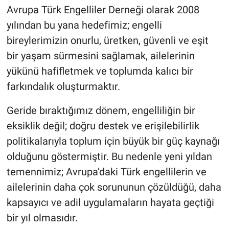
Avrupa Türk Engelliler Derneği olarak 2008
yılından bu yana hedefimiz; engelli
bireylerimizin onurlu, üretken, güvenli ve eşit
bir yaşam sürmesini sağlamak, ailelerinin
yükünü hafifletmek ve toplumda kalıcı bir
farkındalık oluşturmaktır.
Geride bıraktığımız dönem, engelliliğin bir
eksiklik değil; doğru destek ve erişilebilirlik
politikalarıyla toplum için büyük bir güç kaynağı
olduğunu göstermiştir. Bu nedenle yeni yıldan
temennimiz; Avrupa’daki Türk engellilerin ve
ailelerinin daha çok sorununun çözüldüğü, daha
kapsayıcı ve adil uygulamaların hayata geçtiği
bir yıl olmasıdır.