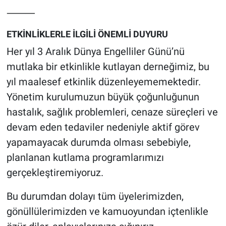
⸻
ETKİNLİKLERLE İLGİLİ ÖNEMLİ DUYURU
Her yıl 3 Aralık Dünya Engelliler Günü’nü
mutlaka bir etkinlikle kutlayan derneğimiz, bu
yıl maalesef etkinlik düzenleyememektedir.
Yönetim kurulumuzun büyük çoğunluğunun
hastalık, sağlık problemleri, cenaze süreçleri ve
devam eden tedaviler nedeniyle aktif görev
yapamayacak durumda olması sebebiyle,
planlanan kutlama programlarımızı
gerçekleştiremiyoruz.
Bu durumdan dolayı tüm üyelerimizden,
gönüllülerimizden ve kamuoyundan içtenlikle