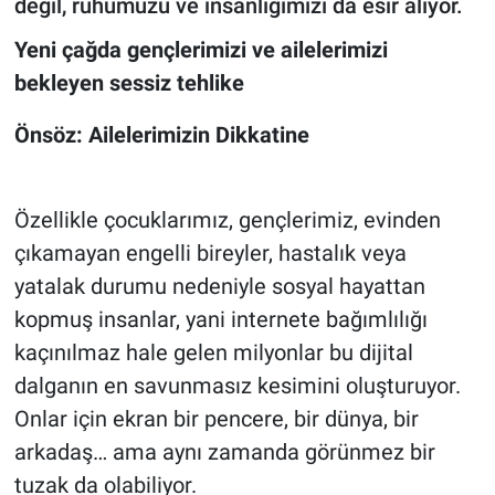
değil, ruhumuzu ve insanlığımızı da esir alıyor.
Yeni çağda gençlerimizi ve ailelerimizi
bekleyen sessiz tehlike
Önsöz: Ailelerimizin Dikkatine
Özellikle çocuklarımız, gençlerimiz, evinden
çıkamayan engelli bireyler, hastalık veya
yatalak durumu nedeniyle sosyal hayattan
kopmuş insanlar, yani internete bağımlılığı
kaçınılmaz hale gelen milyonlar bu dijital
dalganın en savunmasız kesimini oluşturuyor.
Onlar için ekran bir pencere, bir dünya, bir
arkadaş… ama aynı zamanda görünmez bir
tuzak da olabiliyor.