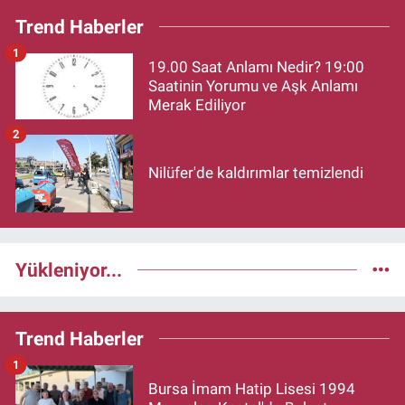
Trend Haberler
1
19.00 Saat Anlamı Nedir? 19:00
Saatinin Yorumu ve Aşk Anlamı
Merak Ediliyor
2
Nilüfer'de kaldırımlar temizlendi
Yükleniyor...
Trend Haberler
1
Bursa İmam Hatip Lisesi 1994