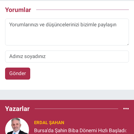
Yorumlar
Gönder
Yazarlar
ERDAL ŞAHAN
Bursa’da Şahin Biba Dönemi Hızlı Başladı: