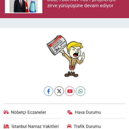
zirve yürüyüşüne devam ediyor
Nöbetçi Eczaneler
Hava Durumu
İstanbul Namaz Vakitleri
Trafik Durumu