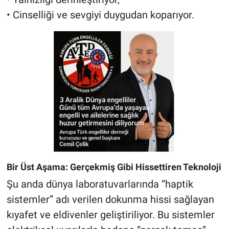
• Cinselliği ve sevgiyi duygudan koparıyor.
Bir Üst Aşama: Gerçekmiş Gibi Hissettiren Teknoloji
Şu anda dünya laboratuvarlarında “haptik
sistemler” adı verilen dokunma hissi sağlayan
kıyafet ve eldivenler geliştiriliyor. Bu sistemler