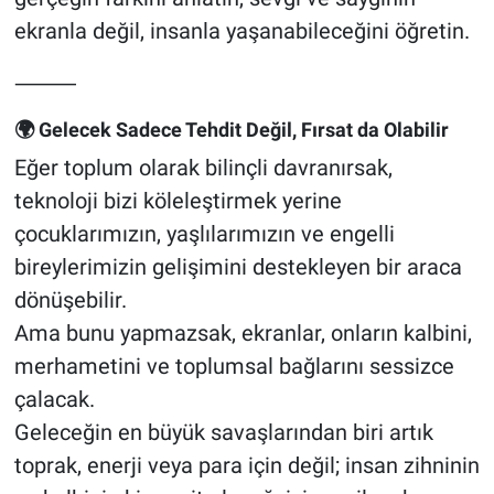
ekranla değil, insanla yaşanabileceğini öğretin.
⸻
🌍 Gelecek Sadece Tehdit Değil, Fırsat da Olabilir
Eğer toplum olarak bilinçli davranırsak,
teknoloji bizi köleleştirmek yerine
çocuklarımızın, yaşlılarımızın ve engelli
bireylerimizin gelişimini destekleyen bir araca
dönüşebilir.
Ama bunu yapmazsak, ekranlar, onların kalbini,
merhametini ve toplumsal bağlarını sessizce
çalacak.
Geleceğin en büyük savaşlarından biri artık
toprak, enerji veya para için değil; insan zihninin