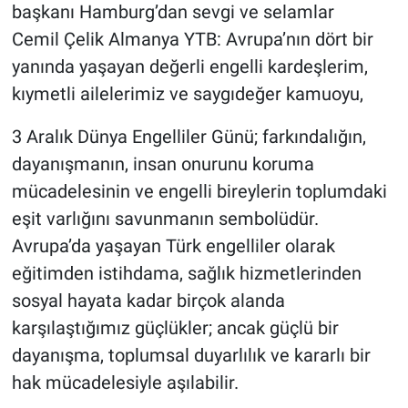
başkanı Hamburg’dan sevgi ve selamlar
Cemil Çelik Almanya YTB: Avrupa’nın dört bir
yanında yaşayan değerli engelli kardeşlerim,
kıymetli ailelerimiz ve saygıdeğer kamuoyu,
3 Aralık Dünya Engelliler Günü; farkındalığın,
dayanışmanın, insan onurunu koruma
mücadelesinin ve engelli bireylerin toplumdaki
eşit varlığını savunmanın sembolüdür.
Avrupa’da yaşayan Türk engelliler olarak
eğitimden istihdama, sağlık hizmetlerinden
sosyal hayata kadar birçok alanda
karşılaştığımız güçlükler; ancak güçlü bir
dayanışma, toplumsal duyarlılık ve kararlı bir
hak mücadelesiyle aşılabilir.