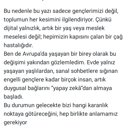
Bu nedenle bu yazı sadece gençlerimizi değil,
toplumun her kesimini ilgilendiriyor. Çünkü
dijital yalnızlık, artık bir yaş veya meslek
meselesi değil; hepimizin kapısını çalan bir çağ
hastalığıdır.
Ben de Avrupa’da yaşayan bir birey olarak bu
değişimi yakından gözlemledim. Evde yalnız
yaşayan yaşlılardan, sanal sohbetlere sığınan
engelli gençlere kadar birçok insan, artık
duygusal bağlarını “yapay zekâ”dan almaya
başladı.
Bu durumun gelecekte bizi hangi karanlık
noktaya götüreceğini, hep birlikte anlamamız
gerekiyor