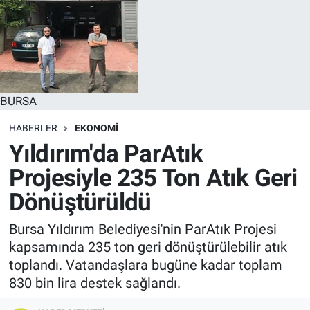
BURSA
HABERLER
EKONOMİ
Yıldırım'da ParAtık
Projesiyle 235 Ton Atık Geri
Dönüştürüldü
Bursa Yıldırım Belediyesi'nin ParAtık Projesi
kapsamında 235 ton geri dönüştürülebilir atık
toplandı. Vatandaşlara bugüne kadar toplam
830 bin lira destek sağlandı.