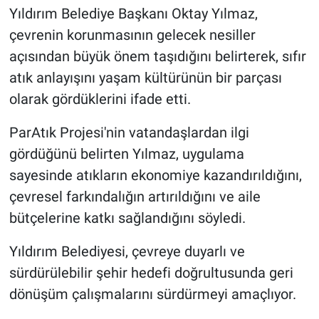
Yıldırım Belediye Başkanı Oktay Yılmaz,
çevrenin korunmasının gelecek nesiller
açısından büyük önem taşıdığını belirterek, sıfır
atık anlayışını yaşam kültürünün bir parçası
olarak gördüklerini ifade etti.
ParAtık Projesi'nin vatandaşlardan ilgi
gördüğünü belirten Yılmaz, uygulama
sayesinde atıkların ekonomiye kazandırıldığını,
çevresel farkındalığın artırıldığını ve aile
bütçelerine katkı sağlandığını söyledi.
Yıldırım Belediyesi, çevreye duyarlı ve
sürdürülebilir şehir hedefi doğrultusunda geri
dönüşüm çalışmalarını sürdürmeyi amaçlıyor.