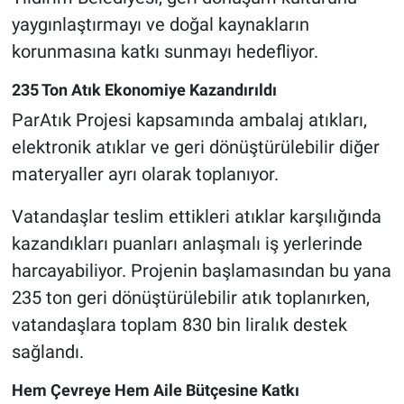
yaygınlaştırmayı ve doğal kaynakların
korunmasına katkı sunmayı hedefliyor.
235 Ton Atık Ekonomiye Kazandırıldı
ParAtık Projesi kapsamında ambalaj atıkları,
elektronik atıklar ve geri dönüştürülebilir diğer
materyaller ayrı olarak toplanıyor.
Vatandaşlar teslim ettikleri atıklar karşılığında
kazandıkları puanları anlaşmalı iş yerlerinde
harcayabiliyor. Projenin başlamasından bu yana
235 ton geri dönüştürülebilir atık toplanırken,
vatandaşlara toplam 830 bin liralık destek
sağlandı.
Hem Çevreye Hem Aile Bütçesine Katkı