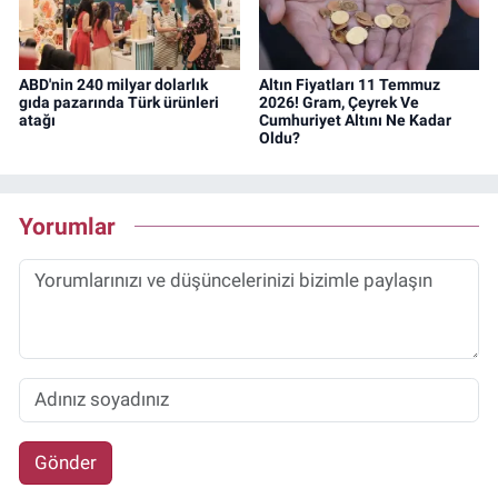
ABD'nin 240 milyar dolarlık
Altın Fiyatları 11 Temmuz
gıda pazarında Türk ürünleri
2026! Gram, Çeyrek Ve
atağı
Cumhuriyet Altını Ne Kadar
Oldu?
Yorumlar
Gönder