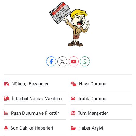
Nöbetçi Eczaneler
Hava Durumu
İstanbul Namaz Vakitleri
Trafik Durumu
Puan Durumu ve Fikstür
Tüm Manşetler
Son Dakika Haberleri
Haber Arşivi