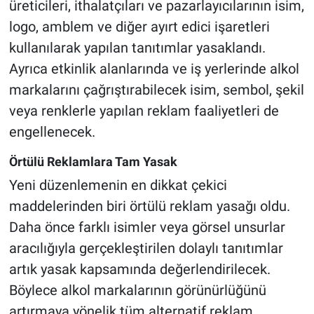
üreticileri, ithalatçıları ve pazarlayıcılarının isim,
logo, amblem ve diğer ayırt edici işaretleri
kullanılarak yapılan tanıtımlar yasaklandı.
Ayrıca etkinlik alanlarında ve iş yerlerinde alkol
markalarını çağrıştırabilecek isim, sembol, şekil
veya renklerle yapılan reklam faaliyetleri de
engellenecek.
Örtülü Reklamlara Tam Yasak
Yeni düzenlemenin en dikkat çekici
maddelerinden biri örtülü reklam yasağı oldu.
Daha önce farklı isimler veya görsel unsurlar
aracılığıyla gerçekleştirilen dolaylı tanıtımlar
artık yasak kapsamında değerlendirilecek.
Böylece alkol markalarının görünürlüğünü
artırmaya yönelik tüm alternatif reklam