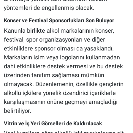
yöntemleri de engellenmiş olacak.
Konser ve Festival Sponsorlukları Son Buluyor
Kanunla birlikte alkol markalarının konser,
festival, spor organizasyonları ve diğer
etkinliklere sponsor olması da yasaklandı.
Markaların isim veya logolarını kullanmadan
dahi etkinliklere destek vermesi ve bu destek
üzerinden tanıtım sağlaması mümkün
olmayacak. Düzenlemenin, özellikle gençlerin
alkollü içkilere yönelik özendirici içeriklerle
karşılaşmasının önüne geçmeyi amaçladığı
belirtiliyor.
Vitrin ve İş Yeri Görselleri de Kaldırılacak