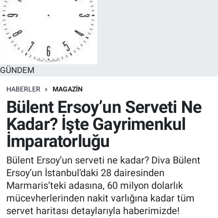
GÜNDEM
HABERLER
MAGAZİN
Bülent Ersoy’un Serveti Ne
Kadar? İşte Gayrimenkul
İmparatorluğu
Bülent Ersoy’un serveti ne kadar? Diva Bülent
Ersoy’un İstanbul'daki 28 dairesinden
Marmaris’teki adasına, 60 milyon dolarlık
mücevherlerinden nakit varlığına kadar tüm
servet haritası detaylarıyla haberimizde!