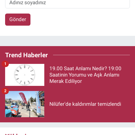
Gönder
Trend Haberler
1
19.00 Saat Anlamı Nedir? 19:00
Saatinin Yorumu ve Aşk Anlamı
Merak Ediliyor
2
Nilüfer'de kaldırımlar temizlendi