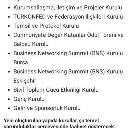
Kurumsallaşma, İletişim ve Projeler Kurulu
TÜRKONFED ve Federasyon İlişkileri Kurulu
Temsil ve Protokol Kurulu
Cumhuriyete Değer Katanlar Ödül Töreni ve
Balosu Kurulu
Business Networking Summit (BNS) Kurulu
Bursa
Business Networking Summit (BNS) Kurulu
Eskişehir
Sivil Toplum Gücü Etkinliği Kurulu
Genç Kurulu
Gelir ve Sponsorluk Kurulu
Yeni oluşturulan yapıda kurullar, şu temel
sorumluluklar çerçevesinde faaliyet gösterecek: