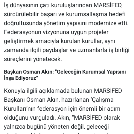
İş dünyasının çatı kuruluşlarından MARSİFED,
sürdürülebilir başarı ve kurumsallaşma hedefi
doğrultusunda yönetim yapısını modernize etti.
Federasyonun vizyonuna uygun projeler
geliştirmek amacıyla kurulan kurullar, aynı
zamanda ilgili paydaşlar ve uzmanlarla iş birliği
süreçlerini yönetecek.
Başkan Osman Akın: "Geleceğin Kurumsal Yapısını
İnşa Ediyoruz"
Konuyla ilgili açıklamada bulunan MARSİFED
Başkanı Osman Akın, hazırlanan ‘Çalışma
Kurulları’nın federasyon için önemli bir adım
olduğunu vurguladı. Akın, “MARSİFED olarak
yalnızca bugünü yöneten değil, geleceği