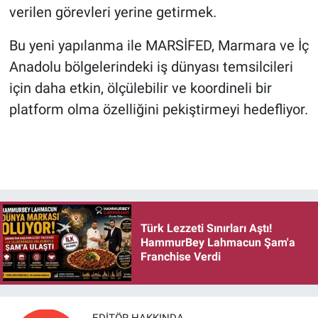
verilen görevleri yerine getirmek.
Bu yeni yapılanma ile MARSİFED, Marmara ve İç
Anadolu bölgelerindeki iş dünyası temsilcileri
için daha etkin, ölçülebilir ve koordineli bir
platform olma özelliğini pekiştirmeyi hedefliyor.
Türk Lezzeti Sınırları Aştı!
HammurBey Lahmacun Şam'a
Franchise Verdi