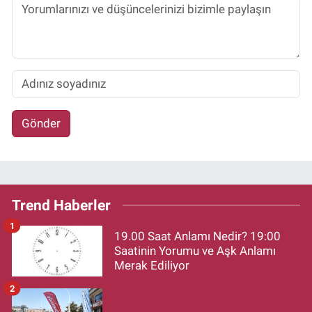
Gönder
Trend Haberler
1
19.00 Saat Anlamı Nedir? 19:00
Saatinin Yorumu ve Aşk Anlamı
Merak Ediliyor
2