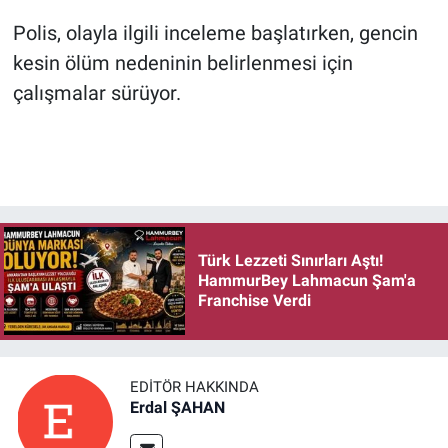
Polis, olayla ilgili inceleme başlatırken, gencin
kesin ölüm nedeninin belirlenmesi için
çalışmalar sürüyor.
Türk Lezzeti Sınırları Aştı!
HammurBey Lahmacun Şam'a
Franchise Verdi
EDITÖR HAKKINDA
Erdal ŞAHAN