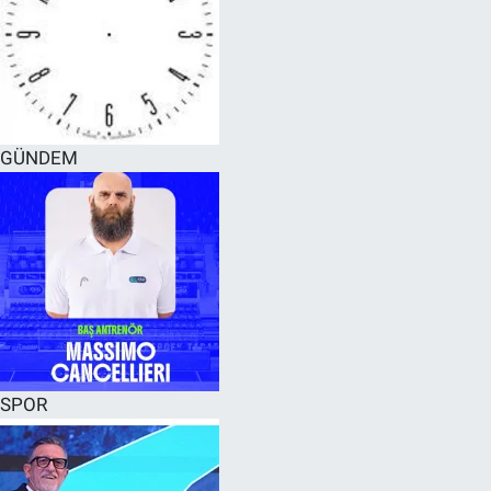
GÜNDEM
SPOR