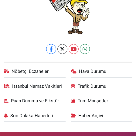
Nöbetçi Eczaneler
Hava Durumu
İstanbul Namaz Vakitleri
Trafik Durumu
Puan Durumu ve Fikstür
Tüm Manşetler
Son Dakika Haberleri
Haber Arşivi